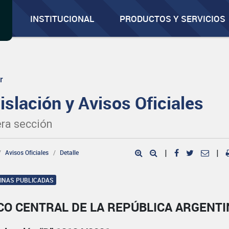
INSTITUCIONAL
PRODUCTOS Y SERVICIOS
r
islación y Avisos Oficiales
ra sección
Avisos Oficiales
Detalle
|
|
GINAS PUBLICADAS
CO CENTRAL DE LA REPÚBLICA ARGENTI