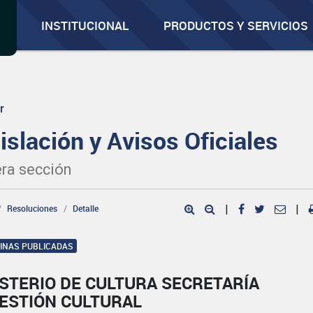
INSTITUCIONAL
PRODUCTOS Y SERVICIOS
r
islación y Avisos Oficiales
ra sección
Resoluciones
Detalle
|
|
GINAS PUBLICADAS
STERIO DE CULTURA SECRETARÍA
GESTIÓN CULTURAL