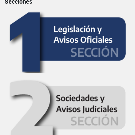
Secciones