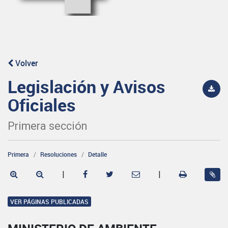
Volver
Legislación y Avisos
Oficiales
Primera sección
Primera
Resoluciones
Detalle
|
|
VER PÁGINAS PUBLICADAS