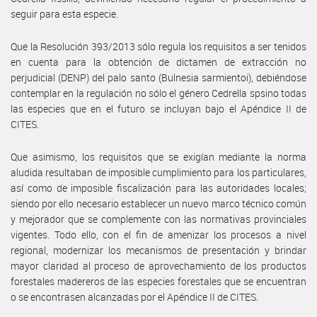
seguir para esta especie.
Que la Resolución 393/2013 sólo regula los requisitos a ser tenidos
en cuenta para la obtención de dictamen de extracción no
perjudicial (DENP) del palo santo (Bulnesia sarmientoi), debiéndose
contemplar en la regulación no sólo el género Cedrella spsino todas
las especies que en el futuro se incluyan bajo el Apéndice II de
CITES.
Que asimismo, los requisitos que se exigían mediante la norma
aludida resultaban de imposible cumplimiento para los particulares,
así como de imposible fiscalización para las autoridades locales;
siendo por ello necesario establecer un nuevo marco técnico común
y mejorador que se complemente con las normativas provinciales
vigentes. Todo ello, con el fin de amenizar los procesos a nivel
regional, modernizar los mecanismos de presentación y brindar
mayor claridad al proceso de aprovechamiento de los productos
forestales madereros de las especies forestales que se encuentran
o se encontrasen alcanzadas por el Apéndice II de CITES.