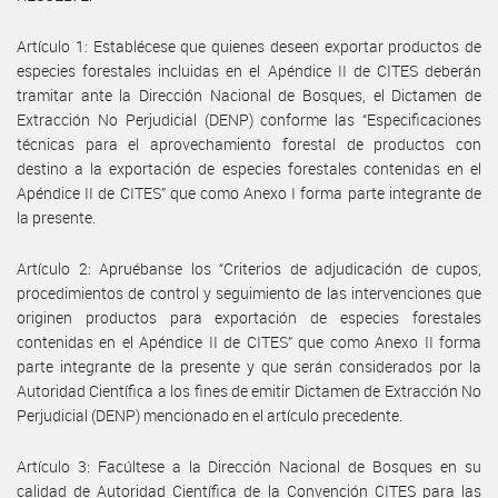
Artículo 1: Establécese que quienes deseen exportar productos de
especies forestales incluidas en el Apéndice II de CITES deberán
tramitar ante la Dirección Nacional de Bosques, el Dictamen de
Extracción No Perjudicial (DENP) conforme las “Especificaciones
técnicas para el aprovechamiento forestal de productos con
destino a la exportación de especies forestales contenidas en el
Apéndice II de CITES” que como Anexo I forma parte integrante de
la presente.
Artículo 2: Apruébanse los “Criterios de adjudicación de cupos,
procedimientos de control y seguimiento de las intervenciones que
originen productos para exportación de especies forestales
contenidas en el Apéndice II de CITES” que como Anexo II forma
parte integrante de la presente y que serán considerados por la
Autoridad Científica a los fines de emitir Dictamen de Extracción No
Perjudicial (DENP) mencionado en el artículo precedente.
Artículo 3: Facúltese a la Dirección Nacional de Bosques en su
calidad de Autoridad Científica de la Convención CITES para las