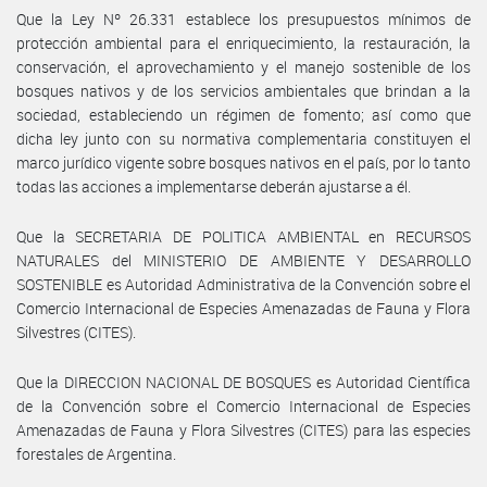
Que la Ley Nº 26.331 establece los presupuestos mínimos de
protección ambiental para el enriquecimiento, la restauración, la
conservación, el aprovechamiento y el manejo sostenible de los
bosques nativos y de los servicios ambientales que brindan a la
sociedad, estableciendo un régimen de fomento; así como que
dicha ley junto con su normativa complementaria constituyen el
marco jurídico vigente sobre bosques nativos en el país, por lo tanto
todas las acciones a implementarse deberán ajustarse a él.
Que la SECRETARIA DE POLITICA AMBIENTAL en RECURSOS
NATURALES del MINISTERIO DE AMBIENTE Y DESARROLLO
SOSTENIBLE es Autoridad Administrativa de la Convención sobre el
Comercio Internacional de Especies Amenazadas de Fauna y Flora
Silvestres (CITES).
Que la DIRECCION NACIONAL DE BOSQUES es Autoridad Científica
de la Convención sobre el Comercio Internacional de Especies
Amenazadas de Fauna y Flora Silvestres (CITES) para las especies
forestales de Argentina.