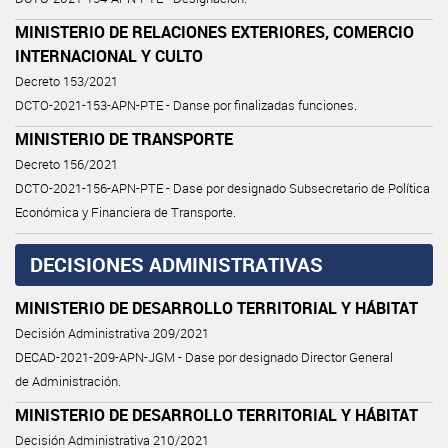
MINISTERIO DE RELACIONES EXTERIORES, COMERCIO
INTERNACIONAL Y CULTO
Decreto 153/2021
DCTO-2021-153-APN-PTE - Danse por finalizadas funciones.
MINISTERIO DE TRANSPORTE
Decreto 156/2021
DCTO-2021-156-APN-PTE - Dase por designado Subsecretario de Política
Económica y Financiera de Transporte.
DECISIONES ADMINISTRATIVAS
MINISTERIO DE DESARROLLO TERRITORIAL Y HÁBITAT
Decisión Administrativa 209/2021
DECAD-2021-209-APN-JGM - Dase por designado Director General
de Administración.
MINISTERIO DE DESARROLLO TERRITORIAL Y HÁBITAT
Decisión Administrativa 210/2021