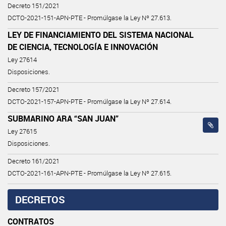
Decreto 151/2021
DCTO-2021-151-APN-PTE - Promúlgase la Ley Nº 27.613.
LEY DE FINANCIAMIENTO DEL SISTEMA NACIONAL
DE CIENCIA, TECNOLOGÍA E INNOVACIÓN
Ley 27614
Disposiciones.
Decreto 157/2021
DCTO-2021-157-APN-PTE - Promúlgase la Ley Nº 27.614.
SUBMARINO ARA “SAN JUAN”
Ley 27615
Disposiciones.
Decreto 161/2021
DCTO-2021-161-APN-PTE - Promúlgase la Ley Nº 27.615.
DECRETOS
CONTRATOS