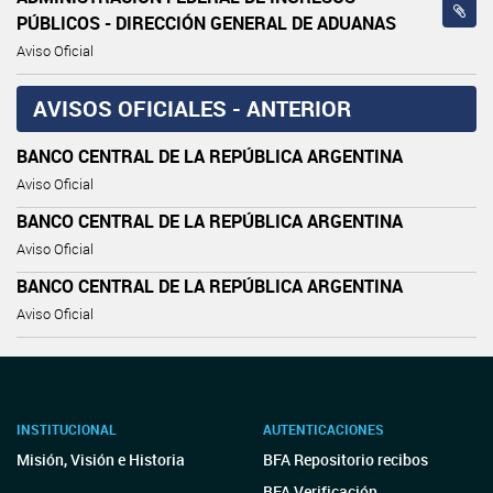
PÚBLICOS - DIRECCIÓN GENERAL DE ADUANAS
Aviso Oficial
AVISOS OFICIALES - ANTERIOR
BANCO CENTRAL DE LA REPÚBLICA ARGENTINA
Aviso Oficial
BANCO CENTRAL DE LA REPÚBLICA ARGENTINA
Aviso Oficial
BANCO CENTRAL DE LA REPÚBLICA ARGENTINA
Aviso Oficial
INSTITUCIONAL
AUTENTICACIONES
Misión, Visión e Historia
BFA Repositorio recibos
BFA Verificación