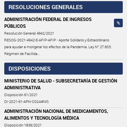
RESOLUCIONES GENERALES
ADMINISTRACIÓN FEDERAL DE INGRESOS
PÚBLICOS
Resolución General 4942/2021
RESOG-2021-4942-E-AFIP-AFIP - Aporte Solidario y Extraordinario
para ayudar a morigerar los efectos de la Pandemia. Ley N° 27.605.
Régimen de Facilida...
DISPOSICIONES
MINISTERIO DE SALUD - SUBSECRETARÍA DE GESTIÓN
ADMINISTRATIVA
Disposición 61/2021
DI-2021-61-APN-SSGA#MS
ADMINISTRACIÓN NACIONAL DE MEDICAMENTOS,
ALIMENTOS Y TECNOLOGÍA MÉDICA
Disposición 1839/2021