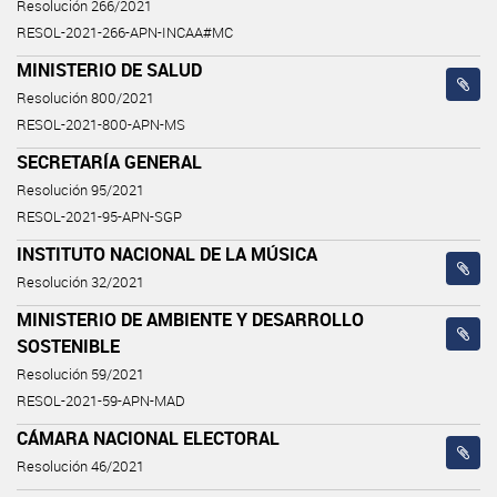
Resolución 266/2021
RESOL-2021-266-APN-INCAA#MC
MINISTERIO DE SALUD
Resolución 800/2021
RESOL-2021-800-APN-MS
SECRETARÍA GENERAL
Resolución 95/2021
RESOL-2021-95-APN-SGP
INSTITUTO NACIONAL DE LA MÚSICA
Resolución 32/2021
MINISTERIO DE AMBIENTE Y DESARROLLO
SOSTENIBLE
Resolución 59/2021
RESOL-2021-59-APN-MAD
CÁMARA NACIONAL ELECTORAL
Resolución 46/2021