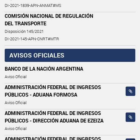
DI-2021-1839-APN-ANMAT#MS
COMISIÓN NACIONAL DE REGULACIÓN
DEL TRANSPORTE
Disposición 145/2021
DI-2021-145-APN-CNRT#MTR
AVISOS OFICIALES
BANCO DE LA NACIÓN ARGENTINA
Aviso Oficial
ADMINISTRACIÓN FEDERAL DE INGRESOS
PÚBLICOS - ADUANA FORMOSA
Aviso Oficial
ADMINISTRACIÓN FEDERAL DE INGRESOS
PÚBLICOS - DIRECCIÓN ADUANA DE EZEIZA
Aviso Oficial
ADMINISTRACIÓN FEDERAL DE INGRESOS