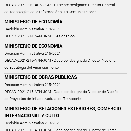
DECAD-2021-210-APN-JGM - Dase por designado Director General
de Tecnologías de la Información y las Comunicaciones.
MINISTERIO DE ECONOMÍA
Decisión Administrativa 214/2021
DECAD-2021-214-APN-JGM - Designación.
MINISTERIO DE ECONOMÍA
Decisión Administrativa 216/2021
DECAD-2021-216-APN-JGM - Dase por designado Director Nacional
de Estrategia del Financiamiento.
MINISTERIO DE OBRAS PÚBLICAS
Decisión Administrativa 215/2021
DECAD-2021-215-APN-JGM - Dase por designado Director de Diseño
de Proyectos de Infraestructura del Transporte.
MINISTERIO DE RELACIONES EXTERIORES, COMERCIO
INTERNACIONAL Y CULTO
Decisión Administrativa 213/2021
DECAD-2021-213-APN-JGM - Dase por designado Director de Obras