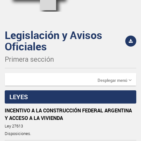
Legislación y Avisos
Oficiales
Primera sección
Desplegar menú
LEYES
INCENTIVO A LA CONSTRUCCIÓN FEDERAL ARGENTINA
Y ACCESO A LA VIVIENDA
Ley 27613
Disposiciones.