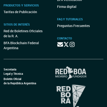
PRODUCTOS Y SERVICIOS
Firma digital
Tarifas de Publicación
FAQ Y TUTORIALES
SITIOS DE INTERÉS
Preguntas Frecuentes
Red de Boletines Oficiales
de la R. A.
CONTACTO
BFA Blockchain Federal
Argentina
Secretaría
Legal y Técnica
Boletín Oficial
de la República Argentina