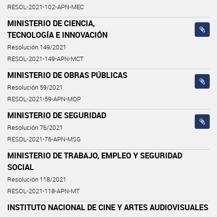
RESOL-2021-102-APN-MEC
MINISTERIO DE CIENCIA,
TECNOLOGÍA E INNOVACIÓN
Resolución 149/2021
RESOL-2021-149-APN-MCT
MINISTERIO DE OBRAS PÚBLICAS
Resolución 59/2021
RESOL-2021-59-APN-MOP
MINISTERIO DE SEGURIDAD
Resolución 76/2021
RESOL-2021-76-APN-MSG
MINISTERIO DE TRABAJO, EMPLEO Y SEGURIDAD
SOCIAL
Resolución 118/2021
RESOL-2021-118-APN-MT
INSTITUTO NACIONAL DE CINE Y ARTES AUDIOVISUALES