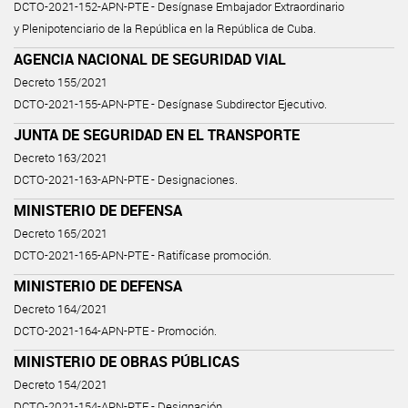
DCTO-2021-152-APN-PTE - Desígnase Embajador Extraordinario
y Plenipotenciario de la República en la República de Cuba.
AGENCIA NACIONAL DE SEGURIDAD VIAL
Decreto 155/2021
DCTO-2021-155-APN-PTE - Desígnase Subdirector Ejecutivo.
JUNTA DE SEGURIDAD EN EL TRANSPORTE
Decreto 163/2021
DCTO-2021-163-APN-PTE - Designaciones.
MINISTERIO DE DEFENSA
Decreto 165/2021
DCTO-2021-165-APN-PTE - Ratifícase promoción.
MINISTERIO DE DEFENSA
Decreto 164/2021
DCTO-2021-164-APN-PTE - Promoción.
MINISTERIO DE OBRAS PÚBLICAS
Decreto 154/2021
DCTO-2021-154-APN-PTE - Designación.