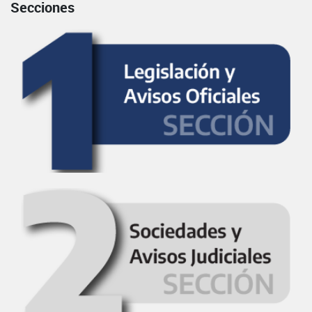
Secciones