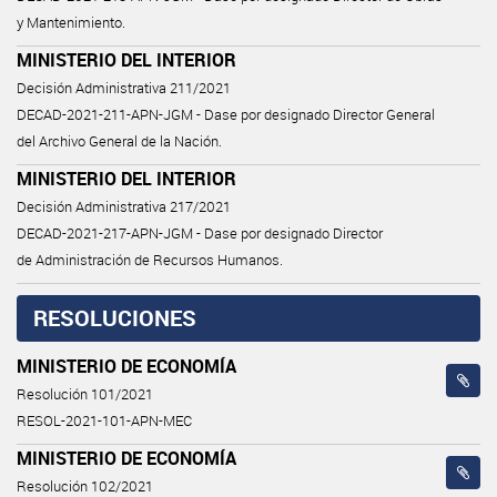
y Mantenimiento.
MINISTERIO DEL INTERIOR
Decisión Administrativa 211/2021
DECAD-2021-211-APN-JGM - Dase por designado Director General
del Archivo General de la Nación.
MINISTERIO DEL INTERIOR
Decisión Administrativa 217/2021
DECAD-2021-217-APN-JGM - Dase por designado Director
de Administración de Recursos Humanos.
RESOLUCIONES
MINISTERIO DE ECONOMÍA
Resolución 101/2021
RESOL-2021-101-APN-MEC
MINISTERIO DE ECONOMÍA
Resolución 102/2021