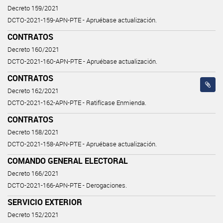
Decreto 159/2021
DCTO-2021-159-APN-PTE - Apruébase actualización.
CONTRATOS
Decreto 160/2021
DCTO-2021-160-APN-PTE - Apruébase actualización.
CONTRATOS
Decreto 162/2021
DCTO-2021-162-APN-PTE - Ratifícase Enmienda.
CONTRATOS
Decreto 158/2021
DCTO-2021-158-APN-PTE - Apruébase actualización.
COMANDO GENERAL ELECTORAL
Decreto 166/2021
DCTO-2021-166-APN-PTE - Derogaciones.
SERVICIO EXTERIOR
Decreto 152/2021