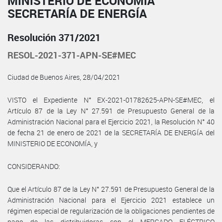
MINISTERIO DE ECONOMÍA
SECRETARÍA DE ENERGÍA
Resolución 371/2021
RESOL-2021-371-APN-SE#MEC
Ciudad de Buenos Aires, 28/04/2021
VISTO el Expediente N° EX-2021-01782625-APN-SE#MEC, el
Artículo 87 de la Ley N° 27.591 de Presupuesto General de la
Administración Nacional para el Ejercicio 2021, la Resolución N° 40
de fecha 21 de enero de 2021 de la SECRETARÍA DE ENERGÍA del
MINISTERIO DE ECONOMÍA, y
CONSIDERANDO:
Que el Artículo 87 de la Ley N° 27.591 de Presupuesto General de la
Administración Nacional para el Ejercicio 2021 establece un
régimen especial de regularización de la obligaciones pendientes de
pago de las distribuidoras con el MERCADO ELÉCTRICO