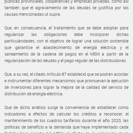
públicas provinciales, cooperativas y empresas privadas, como así
también que el agravamiento de las deudas se justifica por las
causas mencionadas ut supra.
Que, en consecuencia, el tratamiento que se debe adoptar para
regularizar las obligaciones debe incorporar dichas
particularidades, con el objetivo de lograr una solución sostenible
que garantice el abastecimiento de energía eléctrica y el
saneamiento de la cadena de pagos en el MEM a partir de la
regularización de las deudas y el pago regular de las distribuidoras.
Que, a su vez, el citado Artículo 87 estableció que se podrán acordar
e instrumentar diferentes mecanismos que promuevan la ejecución
de inversiones para lograr la mejora de la calidad del servicio de
distribución de energía eléctrica.
Que de dicho análisis surge la conveniencia de establecer como
indicadores a efectos de calcular los créditos a reconocer, el
mantenimiento de los cuadros tarifarios durante el año 2020, las
políticas de beneficio a la demanda que haya implementado cada