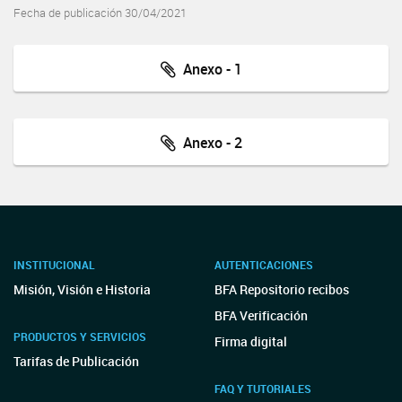
Fecha de publicación 30/04/2021
Anexo - 1
Anexo - 2
INSTITUCIONAL
AUTENTICACIONES
Misión, Visión e Historia
BFA Repositorio recibos
BFA Verificación
PRODUCTOS Y SERVICIOS
Firma digital
Tarifas de Publicación
FAQ Y TUTORIALES