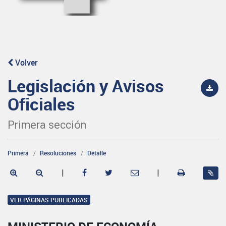
Volver
Legislación y Avisos
Oficiales
Primera sección
Primera
Resoluciones
Detalle
|
|
VER PÁGINAS PUBLICADAS