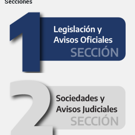
Secciones