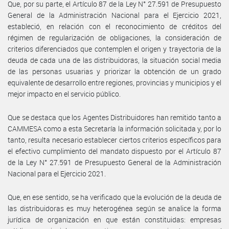
Que, por su parte, el Artículo 87 de la Ley N° 27.591 de Presupuesto
General de la Administración Nacional para el Ejercicio 2021,
estableció, en relación con el reconocimiento de créditos del
régimen de regularización de obligaciones, la consideración de
criterios diferenciados que contemplen el origen y trayectoria de la
deuda de cada una de las distribuidoras, la situación social media
de las personas usuarias y priorizar la obtención de un grado
equivalente de desarrollo entre regiones, provincias y municipios y el
mejor impacto en el servicio público.
Que se destaca que los Agentes Distribuidores han remitido tanto a
CAMMESA como a esta Secretaría la información solicitada y, por lo
tanto, resulta necesario establecer ciertos criterios específicos para
el efectivo cumplimiento del mandato dispuesto por el Artículo 87
de la Ley N° 27.591 de Presupuesto General de la Administración
Nacional para el Ejercicio 2021.
Que, en ese sentido, se ha verificado que la evolución de la deuda de
las distribuidoras es muy heterogénea según se analice la forma
jurídica de organización en que están constituidas: empresas