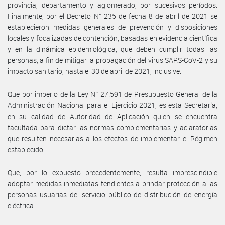
provincia, departamento y aglomerado, por sucesivos períodos.
Finalmente, por el Decreto N° 235 de fecha 8 de abril de 2021 se
establecieron medidas generales de prevención y disposiciones
locales y focalizadas de contención, basadas en evidencia científica
y en la dinámica epidemiológica, que deben cumplir todas las
personas, a fin de mitigar la propagación del virus SARS-CoV-2 y su
impacto sanitario, hasta el 30 de abril de 2021, inclusive.
Que por imperio de la Ley N° 27.591 de Presupuesto General de la
Administración Nacional para el Ejercicio 2021, es esta Secretaría,
en su calidad de Autoridad de Aplicación quien se encuentra
facultada para dictar las normas complementarias y aclaratorias
que resulten necesarias a los efectos de implementar el Régimen
establecido.
Que, por lo expuesto precedentemente, resulta imprescindible
adoptar medidas inmediatas tendientes a brindar protección a las
personas usuarias del servicio público de distribución de energía
eléctrica.