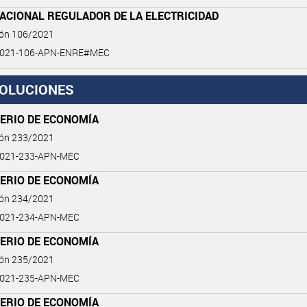
ACIONAL REGULADOR DE LA ELECTRICIDAD
ión 106/2021
2021-106-APN-ENRE#MEC
OLUCIONES
TERIO DE ECONOMÍA
ión 233/2021
2021-233-APN-MEC
TERIO DE ECONOMÍA
ión 234/2021
2021-234-APN-MEC
TERIO DE ECONOMÍA
ión 235/2021
2021-235-APN-MEC
TERIO DE ECONOMÍA