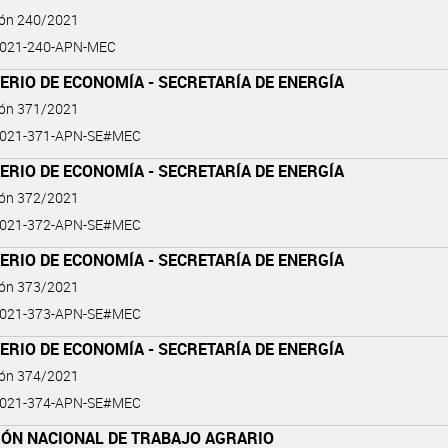
ión 240/2021
2021-240-APN-MEC
ERIO DE ECONOMÍA - SECRETARÍA DE ENERGÍA
ión 371/2021
2021-371-APN-SE#MEC
ERIO DE ECONOMÍA - SECRETARÍA DE ENERGÍA
ión 372/2021
2021-372-APN-SE#MEC
ERIO DE ECONOMÍA - SECRETARÍA DE ENERGÍA
ión 373/2021
2021-373-APN-SE#MEC
ERIO DE ECONOMÍA - SECRETARÍA DE ENERGÍA
ión 374/2021
2021-374-APN-SE#MEC
IÓN NACIONAL DE TRABAJO AGRARIO