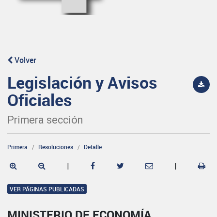
Volver
Legislación y Avisos
Oficiales
Primera sección
Primera
Resoluciones
Detalle
|
|
VER PÁGINAS PUBLICADAS
MINISTERIO DE ECONOMÍA