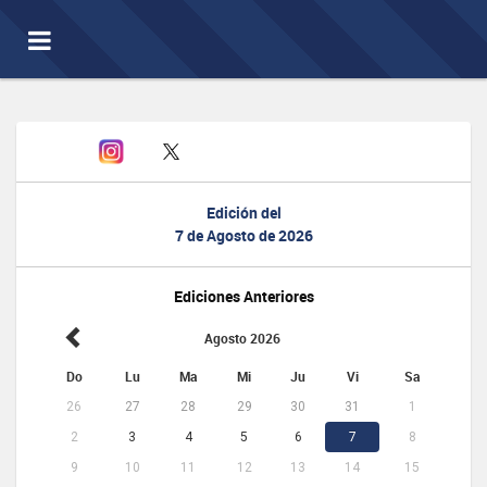
Toggle
navigation
Edición del
7 de Agosto de 2026
Ediciones Anteriores
Agosto 2026
Do
Lu
Ma
Mi
Ju
Vi
Sa
26
27
28
29
30
31
1
2
3
4
5
6
7
8
9
10
11
12
13
14
15