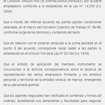
la CÁMARA ARGENTINA DE EMPRESARIOS MINEROS, por la parte
empleadora, conforme a lo establecido en la Ley N° 14.250 (t.o.
2004).
Que a través del referido acuerdo las partes pactan condiciones
salariales, en el marco del Convenio Colectivo de Trabajo N° 38/89,
conforme surge de los términos y contenido del texto.
Que en relación con el carácter atribuido a la suma pactada en el
punto 8 del acuerdo, corresponde hacer saber a las partes lo
establecido en el Artículo 103 de la Ley N° 20.744 (t.o. 1976).
Que el ámbito de aplicación del mentado instrumento se
circunscribe a la estricta correspondencia entre el alcance de
representación del sector empresario firmante, y los ámbitos
personal y territorial de la entidad sindical de marras, emergentes
de su personería gremial.
Que los agentes negociales han ratificado el contenido y firmas allí
insertas, acreditando sus personerías y facultades para negociar