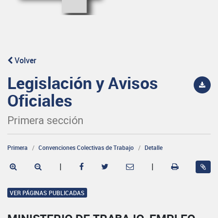
Volver
Legislación y Avisos
Oficiales
Primera sección
Primera
Convenciones Colectivas de Trabajo
Detalle
|
|
VER PÁGINAS PUBLICADAS