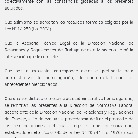
colectivamente con las constancias glosadas a los presentes
actuados.
Que asimismo se acreditan los recaudos formales exigidos por la
Ley N° 14.250 (t.o. 2004).
Que la Asesoría Técnico Legal de la Dirección Nacional de
Relaciones y Regulaciones del Trabajo de este Ministerio, tomó la
intervención que le compete.
Que por lo expuesto, corresponde dictar el pertinente acto
administrativo de homologación, de conformidad con los
antecedentes mencionados.
Que una vez dictado el presente acto administrativo homologatorio,
se remitirán las presentes a la Dirección de Normativa Laboral
dependiente de la Dirección Nacional de Relaciones y Regulaciones
del Trabajo, a fin de evaluar la procedencia de fijar el promedio de
las remuneraciones, del cual surge el tope indemnizatorio,
establecido en el artículo 245 de la Ley Nº 20.744 (t.o. 1976) y sus