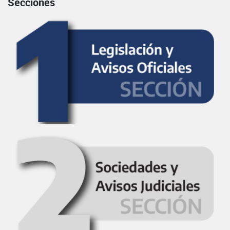
Secciones