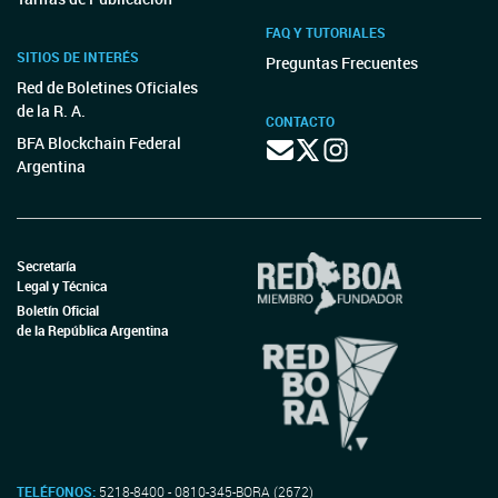
FAQ Y TUTORIALES
SITIOS DE INTERÉS
Preguntas Frecuentes
Red de Boletines Oficiales
de la R. A.
CONTACTO
BFA Blockchain Federal
Argentina
Secretaría
Legal y Técnica
Boletín Oficial
de la República Argentina
TELÉFONOS:
5218-8400 - 0810-345-BORA (2672)