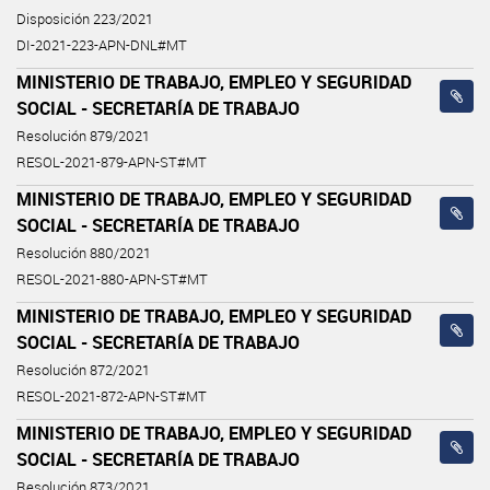
Disposición 223/2021
DI-2021-223-APN-DNL#MT
MINISTERIO DE TRABAJO, EMPLEO Y SEGURIDAD
SOCIAL - SECRETARÍA DE TRABAJO
Resolución 879/2021
RESOL-2021-879-APN-ST#MT
MINISTERIO DE TRABAJO, EMPLEO Y SEGURIDAD
SOCIAL - SECRETARÍA DE TRABAJO
Resolución 880/2021
RESOL-2021-880-APN-ST#MT
MINISTERIO DE TRABAJO, EMPLEO Y SEGURIDAD
SOCIAL - SECRETARÍA DE TRABAJO
Resolución 872/2021
RESOL-2021-872-APN-ST#MT
MINISTERIO DE TRABAJO, EMPLEO Y SEGURIDAD
SOCIAL - SECRETARÍA DE TRABAJO
Resolución 873/2021