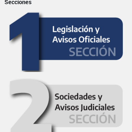
Secciones