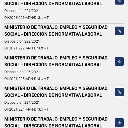
SOCIAL - DIRECCIÓN DE NORMATIVA LABORAL
Disposición 221/2021
DI-2021-221-APN-DNL#MT
MINISTERIO DE TRABAJO, EMPLEO Y SEGURIDAD
SOCIAL - DIRECCIÓN DE NORMATIVA LABORAL
Disposición 222/2021
DI-2021-222-APN-DNL#MT
MINISTERIO DE TRABAJO, EMPLEO Y SEGURIDAD
SOCIAL - DIRECCIÓN DE NORMATIVA LABORAL
Disposición 225/2021
DI-2021-225-APN-DNL#MT
MINISTERIO DE TRABAJO, EMPLEO Y SEGURIDAD
SOCIAL - DIRECCIÓN DE NORMATIVA LABORAL
Disposición 224/2021
DI-2021-224-APN-DNL#MT
MINISTERIO DE TRABAJO, EMPLEO Y SEGURIDAD
SOCIAL - DIRECCIÓN DE NORMATIVA LABORAL