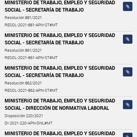
MINISTERIO DE TRABAJO, EMPLEO Y SEGURIDAD
SOCIAL - SECRETARÍA DE TRABAJO
Resolución 881/2021
RESOL-2021-881-APN-ST#MT
MINISTERIO DE TRABAJO, EMPLEO Y SEGURIDAD
SOCIAL - SECRETARÍA DE TRABAJO
Resolución 861/2021
RESOL-2021-861-APN-ST#MT
MINISTERIO DE TRABAJO, EMPLEO Y SEGURIDAD
SOCIAL - SECRETARÍA DE TRABAJO
Resolución 862/2021
RESOL-2021-862-APN-ST#MT
MINISTERIO DE TRABAJO, EMPLEO Y SEGURIDAD
SOCIAL - DIRECCIÓN DE NORMATIVA LABORAL
Disposición 220/2021
DI-2021-220-APN-DNL#MT
MINISTERIO DE TRABAJO, EMPLEO Y SEGURIDAD