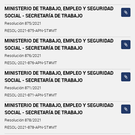
MINISTERIO DE TRABAJO, EMPLEO Y SEGURIDAD
SOCIAL - SECRETARÍA DE TRABAJO
Resolución 875/2021
RESOL-2021-875-APN-ST#MT
MINISTERIO DE TRABAJO, EMPLEO Y SEGURIDAD
SOCIAL - SECRETARÍA DE TRABAJO
Resolución 876/2021
RESOL-2021-876-APN-ST#MT
MINISTERIO DE TRABAJO, EMPLEO Y SEGURIDAD
SOCIAL - SECRETARÍA DE TRABAJO
Resolución 871/2021
RESOL-2021-871-APN-ST#MT
MINISTERIO DE TRABAJO, EMPLEO Y SEGURIDAD
SOCIAL - SECRETARÍA DE TRABAJO
Resolución 878/2021
RESOL-2021-878-APN-ST#MT