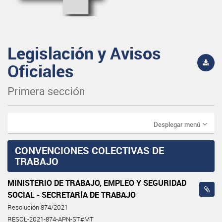
Legislación y Avisos
Oficiales
Primera sección
Desplegar menú
CONVENCIONES COLECTIVAS DE
TRABAJO
MINISTERIO DE TRABAJO, EMPLEO Y SEGURIDAD
SOCIAL - SECRETARÍA DE TRABAJO
Resolución 874/2021
RESOL-2021-874-APN-ST#MT