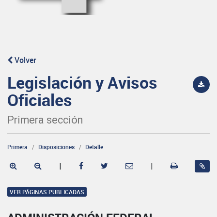
Volver
Legislación y Avisos
Oficiales
Primera sección
Primera
Disposiciones
Detalle
|
|
VER PÁGINAS PUBLICADAS