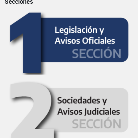
Secciones