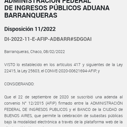
ADMINISTRACIÓN FEDERAL
DE INGRESOS PÚBLICOS ADUANA
BARRANQUERAS
Disposición 11/2022
DI-2022-11-E-AFIP-ADBARR#SDGOAI
Barranqueras, Chaco, 08/02/2022
VISTO lo establecido en los artículos 417 y siguientes de la Ley
22415, la Ley 25603, el CONVE-2020-00621694-AFIP, y
CONSIDERANDO:
Que el 22 de septiembre de 2020 se suscribió una adenda al
convenio N° 12/2015 (AFIP) firmado entre la ADMINISTRACIÓN
FEDERAL DE INGRESOS PUBLICOS y el BANCO de la CIUDAD de
BUENOS AIRES, que permite la celebración de subastas públicas
bajo la modalidad electrónica a través de la plataforma web de la