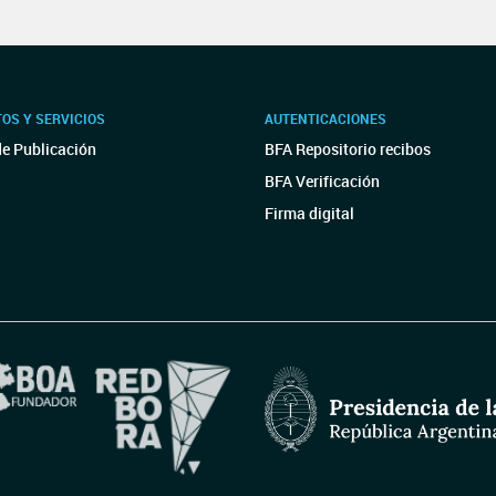
OS Y SERVICIOS
AUTENTICACIONES
de Publicación
BFA Repositorio recibos
BFA Verificación
Firma digital