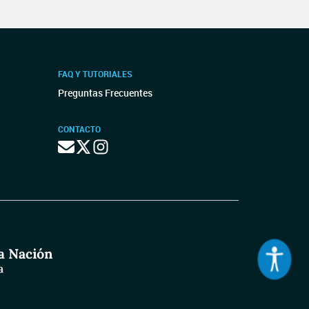
FAQ Y TUTORIALES
Preguntas Frecuentes
CONTACTO