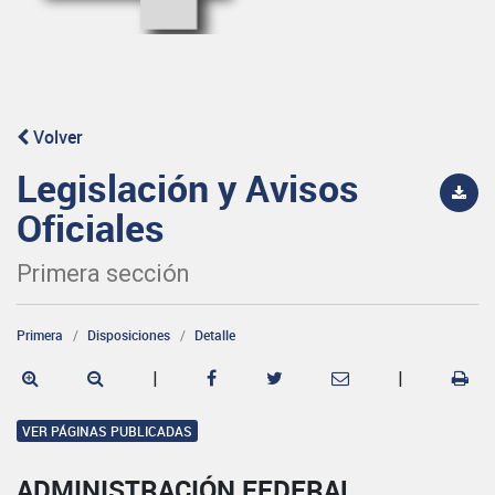
Volver
Legislación y Avisos
Oficiales
Primera sección
Primera
Disposiciones
Detalle
|
|
VER PÁGINAS PUBLICADAS
ADMINISTRACIÓN FEDERAL