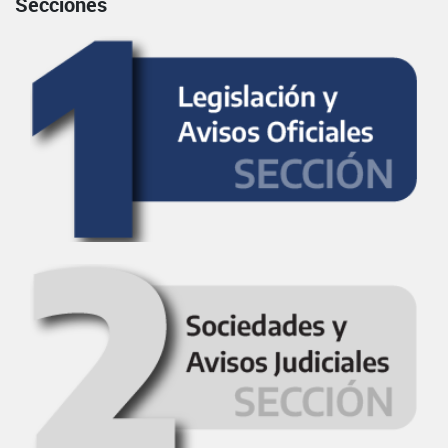
Secciones