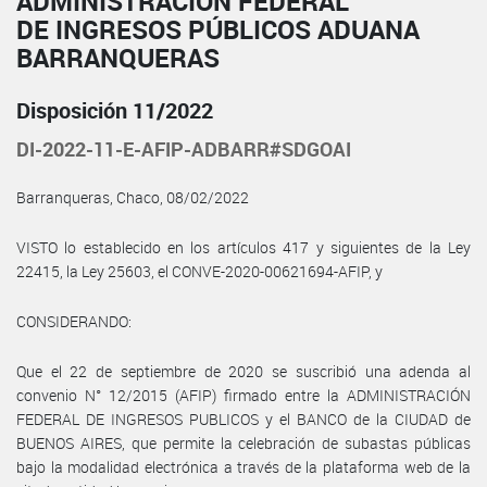
ADMINISTRACIÓN FEDERAL
DE INGRESOS PÚBLICOS ADUANA
BARRANQUERAS
Disposición 11/2022
DI-2022-11-E-AFIP-ADBARR#SDGOAI
Barranqueras, Chaco, 08/02/2022
VISTO lo establecido en los artículos 417 y siguientes de la Ley
22415, la Ley 25603, el CONVE-2020-00621694-AFIP, y
CONSIDERANDO:
Que el 22 de septiembre de 2020 se suscribió una adenda al
convenio N° 12/2015 (AFIP) firmado entre la ADMINISTRACIÓN
FEDERAL DE INGRESOS PUBLICOS y el BANCO de la CIUDAD de
BUENOS AIRES, que permite la celebración de subastas públicas
bajo la modalidad electrónica a través de la plataforma web de la