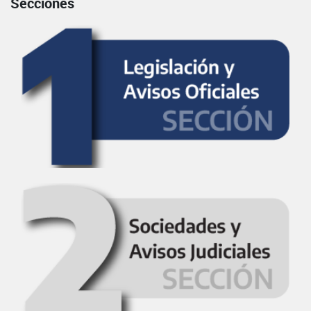
Secciones