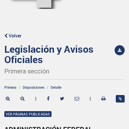
Volver
Legislación y Avisos
Oficiales
Primera sección
Primera
Disposiciones
Detalle
|
|
VER PÁGINAS PUBLICADAS