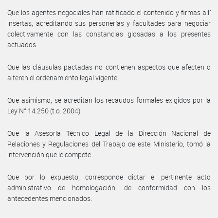
Que los agentes negociales han ratificado el contenido y firmas allí
insertas, acreditando sus personerías y facultades para negociar
colectivamente con las constancias glosadas a los presentes
actuados.
Que las cláusulas pactadas no contienen aspectos que afecten o
alteren el ordenamiento legal vigente.
Que asimismo, se acreditan los recaudos formales exigidos por la
Ley N° 14.250 (t.o. 2004).
Que la Asesoría Técnico Legal de la Dirección Nacional de
Relaciones y Regulaciones del Trabajo de este Ministerio, tomó la
intervención que le compete.
Que por lo expuesto, corresponde dictar el pertinente acto
administrativo de homologación, de conformidad con los
antecedentes mencionados.