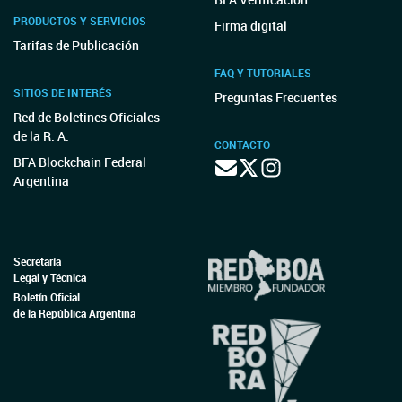
PRODUCTOS Y SERVICIOS
Firma digital
Tarifas de Publicación
FAQ Y TUTORIALES
SITIOS DE INTERÉS
Preguntas Frecuentes
Red de Boletines Oficiales
de la R. A.
CONTACTO
BFA Blockchain Federal
Argentina
Secretaría
Legal y Técnica
Boletín Oficial
de la República Argentina