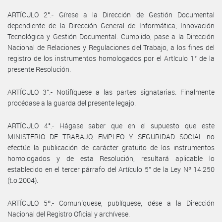
ARTÍCULO 2°.- Gírese a la Dirección de Gestión Documental
dependiente de la Dirección General de Informática, Innovación
Tecnológica y Gestión Documental. Cumplido, pase a la Dirección
Nacional de Relaciones y Regulaciones del Trabajo, a los fines del
registro de los instrumentos homologados por el Artículo 1° de la
presente Resolución.
ARTÍCULO 3°.- Notifíquese a las partes signatarias. Finalmente
procédase a la guarda del presente legajo.
ARTÍCULO 4°.- Hágase saber que en el supuesto que este
MINISTERIO DE TRABAJO, EMPLEO Y SEGURIDAD SOCIAL no
efectúe la publicación de carácter gratuito de los instrumentos
homologados y de esta Resolución, resultará aplicable lo
establecido en el tercer párrafo del Artículo 5° de la Ley Nº 14.250
(t.o.2004).
ARTÍCULO 5º.- Comuníquese, publíquese, dése a la Dirección
Nacional del Registro Oficial y archívese.