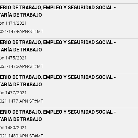
ERIO DE TRABAJO, EMPLEO Y SEGURIDAD SOCIAL -
TARÍA DE TRABAJO
ión 1474/2021
2021-1474-APN-ST#MT
ERIO DE TRABAJO, EMPLEO Y SEGURIDAD SOCIAL -
TARÍA DE TRABAJO
ión 1475/2021
2021-1475-APN-ST#MT
ERIO DE TRABAJO, EMPLEO Y SEGURIDAD SOCIAL -
TARÍA DE TRABAJO
ión 1477/2021
2021-1477-APN-ST#MT
ERIO DE TRABAJO, EMPLEO Y SEGURIDAD SOCIAL -
TARÍA DE TRABAJO
ión 1480/2021
2021-1480-APN-ST#MT