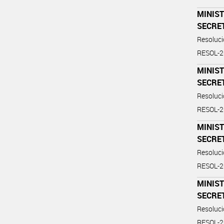
MINIST
SECRE
Resoluc
RESOL-
MINIST
SECRE
Resoluc
RESOL-
MINIST
SECRE
Resoluc
RESOL-
MINIST
SECRE
Resoluc
RESOL-