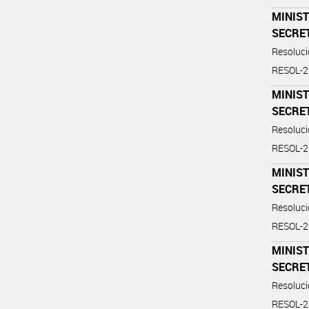
MINIST
SECRE
Resoluc
RESOL-
MINIST
SECRE
Resoluc
RESOL-
MINIST
SECRE
Resoluc
RESOL-
MINIST
SECRE
Resoluc
RESOL-