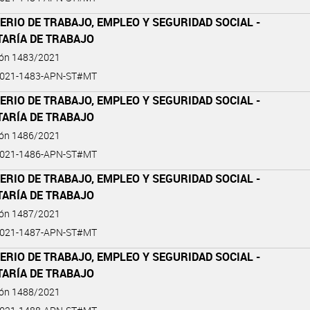
ERIO DE TRABAJO, EMPLEO Y SEGURIDAD SOCIAL -
TARÍA DE TRABAJO
ión 1483/2021
2021-1483-APN-ST#MT
ERIO DE TRABAJO, EMPLEO Y SEGURIDAD SOCIAL -
TARÍA DE TRABAJO
ión 1486/2021
2021-1486-APN-ST#MT
ERIO DE TRABAJO, EMPLEO Y SEGURIDAD SOCIAL -
TARÍA DE TRABAJO
ión 1487/2021
2021-1487-APN-ST#MT
ERIO DE TRABAJO, EMPLEO Y SEGURIDAD SOCIAL -
TARÍA DE TRABAJO
ión 1488/2021