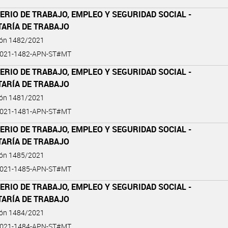
ERIO DE TRABAJO, EMPLEO Y SEGURIDAD SOCIAL -
TARÍA DE TRABAJO
ión 1482/2021
2021-1482-APN-ST#MT
ERIO DE TRABAJO, EMPLEO Y SEGURIDAD SOCIAL -
TARÍA DE TRABAJO
ión 1481/2021
2021-1481-APN-ST#MT
ERIO DE TRABAJO, EMPLEO Y SEGURIDAD SOCIAL -
TARÍA DE TRABAJO
ión 1485/2021
2021-1485-APN-ST#MT
ERIO DE TRABAJO, EMPLEO Y SEGURIDAD SOCIAL -
TARÍA DE TRABAJO
ión 1484/2021
2021-1484-APN-ST#MT