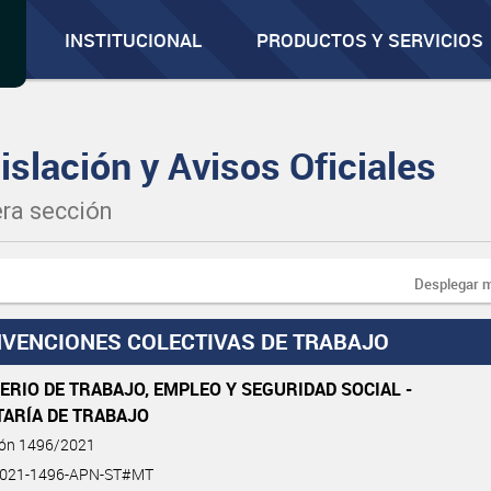
INSTITUCIONAL
PRODUCTOS Y SERVICIOS
islación y Avisos Oficiales
ra sección
Desplegar 
VENCIONES COLECTIVAS DE TRABAJO
ERIO DE TRABAJO, EMPLEO Y SEGURIDAD SOCIAL -
TARÍA DE TRABAJO
ión 1496/2021
2021-1496-APN-ST#MT