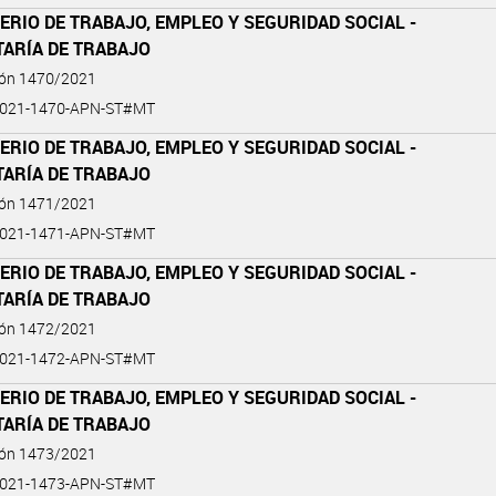
ERIO DE TRABAJO, EMPLEO Y SEGURIDAD SOCIAL -
TARÍA DE TRABAJO
ión 1470/2021
2021-1470-APN-ST#MT
ERIO DE TRABAJO, EMPLEO Y SEGURIDAD SOCIAL -
TARÍA DE TRABAJO
ión 1471/2021
2021-1471-APN-ST#MT
ERIO DE TRABAJO, EMPLEO Y SEGURIDAD SOCIAL -
TARÍA DE TRABAJO
ión 1472/2021
2021-1472-APN-ST#MT
ERIO DE TRABAJO, EMPLEO Y SEGURIDAD SOCIAL -
TARÍA DE TRABAJO
ión 1473/2021
2021-1473-APN-ST#MT