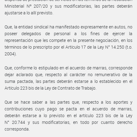
Ministerial Nº 207/20 y sus modificatorias, las partes deberán
ajustarse a lo allí previsto.
Que, la entidad sindical ha manifestado expresamente en autos, no
poseer delegados de personal a los fines de ejercer la
representación que les compete en la presente negociación, en los
términos de lo prescripto por el Artículo 17 de la Ley N° 14.250 (t.o.
2004).
Que, conforme lo estipulado en el acuerdo de marras, corresponde
dejar aclarado que, respecto al carácter no remunerativo de la
suma pactada, las partes deberán estarse a lo establecido en el
Artículo 223 bis de la Ley de Contrato de Trabajo.
Que se hace saber a las partes que, respecto a los aportes y
contribuciones cuyo pago se pacta en el acuerdo de marras,
deberán estarse a lo previsto en el artículo 223 bis de la Ley
N° 20.744 y sus modificatorias, en todo por cuanto derecho
corresponda.