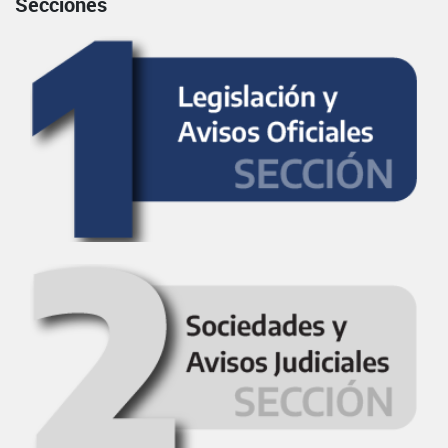
Secciones