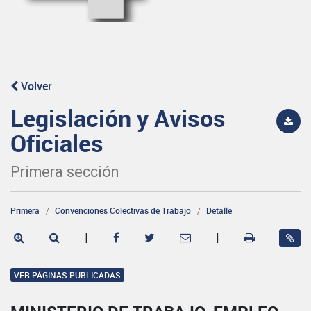
Volver
Legislación y Avisos
Oficiales
Primera sección
Primera
Convenciones Colectivas de Trabajo
Detalle
|
|
VER PÁGINAS PUBLICADAS