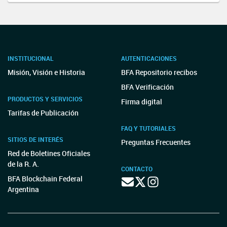
INSTITUCIONAL
AUTENTICACIONES
Misión, Visión e Historia
BFA Repositorio recibos
BFA Verificación
PRODUCTOS Y SERVICIOS
Firma digital
Tarifas de Publicación
FAQ Y TUTORIALES
SITIOS DE INTERÉS
Preguntas Frecuentes
Red de Boletines Oficiales
de la R. A.
CONTACTO
BFA Blockchain Federal
Argentina