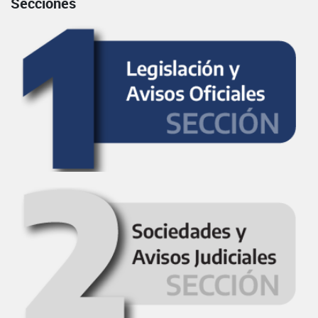
Secciones