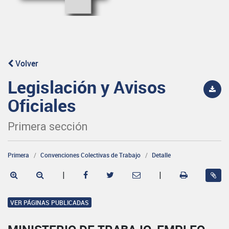
Volver
Legislación y Avisos
Oficiales
Primera sección
Primera
Convenciones Colectivas de Trabajo
Detalle
|
|
VER PÁGINAS PUBLICADAS