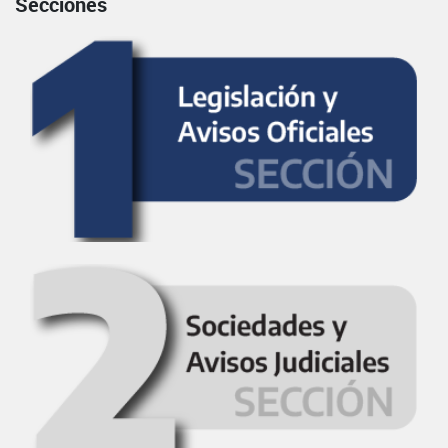
Secciones