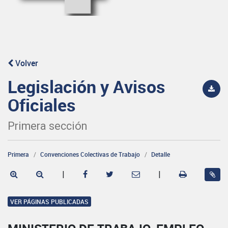
Volver
Legislación y Avisos
Oficiales
Primera sección
Primera
Convenciones Colectivas de Trabajo
Detalle
|
|
VER PÁGINAS PUBLICADAS