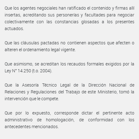
Que los agentes negociales han ratificado el contenido y firmas allí
insertas, acreditando sus personerías y facultades para negociar
colectivamente con las constancias glosadas a los presentes
actuados.
Que las cláusulas pactadas no contienen aspectos que afecten o
alteren el ordenamiento legal vigente.
Que asimismo, se acreditan los recaudos formales exigidos por la
Ley N° 14.250 (t.o. 2004).
Que la Asesoría Técnico Legal de la Dirección Nacional de
Relaciones y Regulaciones del Trabajo de este Ministerio, tomó la
intervención que le compete.
Que por lo expuesto, corresponde dictar el pertinente acto
administrativo de homologación, de conformidad con los
antecedentes mencionados.