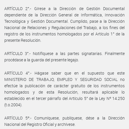
ARTÍCULO 2°.- Gírese a la Dirección de Gestión Documental
dependiente de la Dirección General de Informática, Innovación
Tecnológica y Gestión Documental. Cumplido, pase a la Dirección
Nacional de Relaciones y Regulaciones del Trabajo, a los fines del
registro de los instrumentos homologados por el Artículo 1° de la
presente Resolución.
ARTÍCULO 3°.- Notifíquese a las partes signatarias. Finalmente
procédase a la guarda del presente legajo.
ARTÍCULO 4°.- Hágase saber que en el supuesto que este
MINISTERIO DE TRABAJO, EMPLEO Y SEGURIDAD SOCIAL no
efectúe la publicación de carácter gratuito de los instrumentos
homologados y de esta Resolución, resultará aplicable lo
establecido en el tercer párrafo del Artículo 5° de la Ley Nº 14.250
(t.o.2004).
ARTÍCULO 5º.- Comuníquese, publíquese, dése a la Dirección
Nacional del Registro Oficial y archívese.