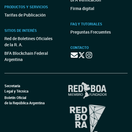
PRODUCTOS Y SERVICIOS
Firma digital
Tarifas de Publicación
FAQ Y TUTORIALES
SITIOS DE INTERÉS
Preguntas Frecuentes
Red de Boletines Oficiales
de la R. A.
CONTACTO
BFA Blockchain Federal
Argentina
Secretaría
Legal y Técnica
Boletín Oficial
de la República Argentina