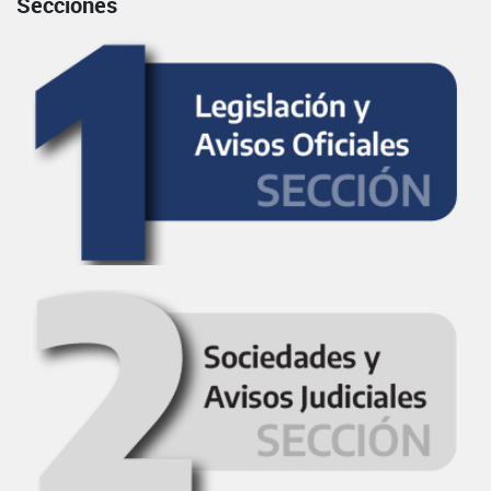
Secciones