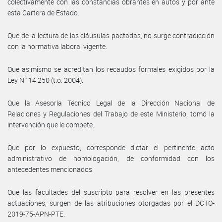
colectivamente con las constancias obrantes en autos y por ante
esta Cartera de Estado.
Que de la lectura de las cláusulas pactadas, no surge contradicción
con la normativa laboral vigente.
Que asimismo se acreditan los recaudos formales exigidos por la
Ley N° 14.250 (t.o. 2004).
Que la Asesoría Técnico Legal de la Dirección Nacional de
Relaciones y Regulaciones del Trabajo de este Ministerio, tomó la
intervención que le compete.
Que por lo expuesto, corresponde dictar el pertinente acto
administrativo de homologación, de conformidad con los
antecedentes mencionados.
Que las facultades del suscripto para resolver en las presentes
actuaciones, surgen de las atribuciones otorgadas por el DCTO-
2019-75-APN-PTE.