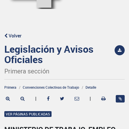
Volver
Legislación y Avisos
Oficiales
Primera sección
Primera
Convenciones Colectivas de Trabajo
Detalle
|
|
VER PÁGINAS PUBLICADAS