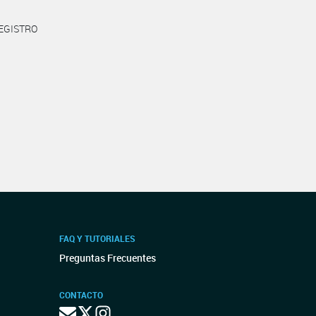
REGISTRO
FAQ Y TUTORIALES
Preguntas Frecuentes
CONTACTO