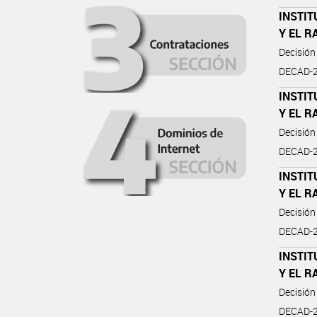
INSTIT
Y EL R
Decisión
DECAD-2
INSTIT
Y EL R
Decisión
DECAD-2
INSTIT
Y EL R
Decisión
DECAD-2
INSTIT
Y EL R
Decisión
DECAD-2