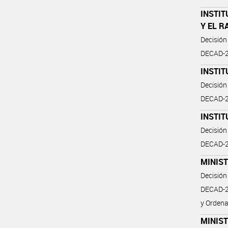
INSTIT
Y EL R
Decisión
DECAD-2
INSTIT
Decisión
DECAD-2
INSTIT
Decisión
DECAD-2
MINIST
Decisión
DECAD-20
y Ordena
MINIS