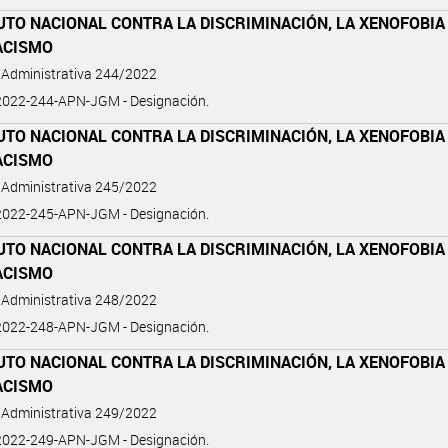
UTO NACIONAL CONTRA LA DISCRIMINACIÓN, LA XENOFOBIA
ACISMO
 Administrativa 244/2022
022-244-APN-JGM - Designación.
UTO NACIONAL CONTRA LA DISCRIMINACIÓN, LA XENOFOBIA
ACISMO
 Administrativa 245/2022
022-245-APN-JGM - Designación.
UTO NACIONAL CONTRA LA DISCRIMINACIÓN, LA XENOFOBIA
ACISMO
 Administrativa 248/2022
022-248-APN-JGM - Designación.
UTO NACIONAL CONTRA LA DISCRIMINACIÓN, LA XENOFOBIA
ACISMO
 Administrativa 249/2022
022-249-APN-JGM - Designación.