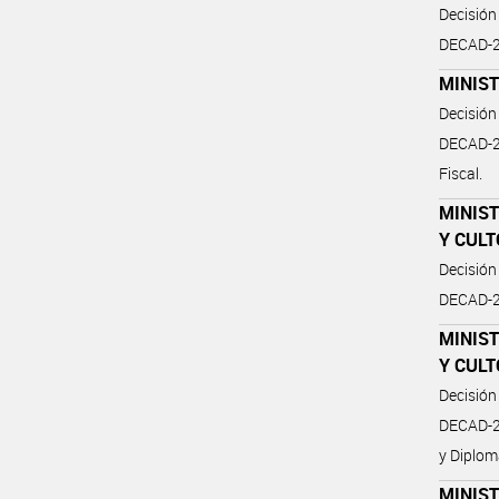
Decisión
DECAD-20
MINIS
Decisión
DECAD-20
Fiscal.
MINIST
Y CULT
Decisión
DECAD-2
MINIST
Y CULT
Decisión
DECAD-2
y Diplom
MINIST