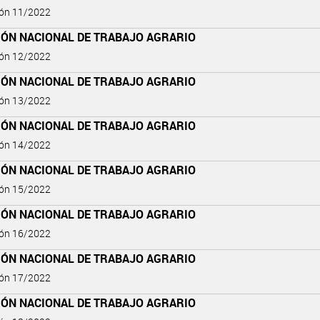
ión 11/2022
IÓN NACIONAL DE TRABAJO AGRARIO
ión 12/2022
IÓN NACIONAL DE TRABAJO AGRARIO
ión 13/2022
IÓN NACIONAL DE TRABAJO AGRARIO
ión 14/2022
IÓN NACIONAL DE TRABAJO AGRARIO
ión 15/2022
IÓN NACIONAL DE TRABAJO AGRARIO
ión 16/2022
IÓN NACIONAL DE TRABAJO AGRARIO
ión 17/2022
IÓN NACIONAL DE TRABAJO AGRARIO