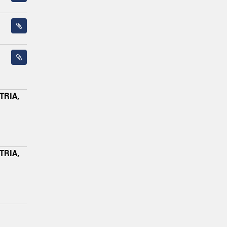
TRIA,
TRIA,