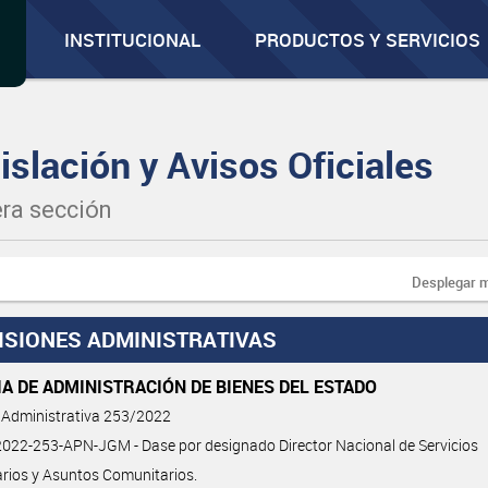
INSTITUCIONAL
PRODUCTOS Y SERVICIOS
islación y Avisos Oficiales
ra sección
Desplegar 
ISIONES ADMINISTRATIVAS
A DE ADMINISTRACIÓN DE BIENES DEL ESTADO
 Administrativa 253/2022
22-253-APN-JGM - Dase por designado Director Nacional de Servicios
arios y Asuntos Comunitarios.