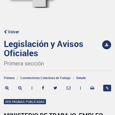
Volver
Legislación y Avisos
Oficiales
Primera sección
Primera
Convenciones Colectivas de Trabajo
Detalle
|
|
VER PÁGINAS PUBLICADAS