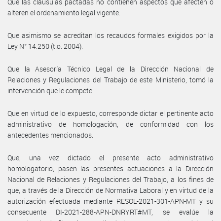
Que las cláusulas pactadas no contienen aspectos que afecten o
alteren el ordenamiento legal vigente.
Que asimismo se acreditan los recaudos formales exigidos por la
Ley N° 14.250 (t.o. 2004).
Que la Asesoría Técnico Legal de la Dirección Nacional de
Relaciones y Regulaciones del Trabajo de este Ministerio, tomó la
intervención que le compete.
Que en virtud de lo expuesto, corresponde dictar el pertinente acto
administrativo de homologación, de conformidad con los
antecedentes mencionados.
Que, una vez dictado el presente acto administrativo
homologatorio, pasen las presentes actuaciones a la Dirección
Nacional de Relaciones y Regulaciones del Trabajo, a los fines de
que, a través de la Dirección de Normativa Laboral y en virtud de la
autorización efectuada mediante RESOL-2021-301-APN-MT y su
consecuente DI-2021-288-APN-DNRYRT#MT, se evalúe la