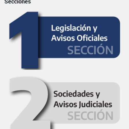
Secciones