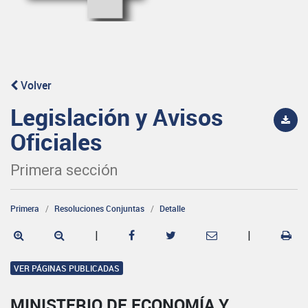
Volver
Legislación y Avisos
Oficiales
Primera sección
Primera
Resoluciones Conjuntas
Detalle
|
|
VER PÁGINAS PUBLICADAS
MINISTERIO DE ECONOMÍA Y