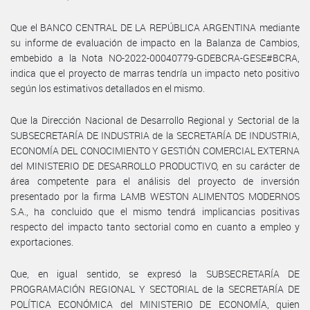
Que el BANCO CENTRAL DE LA REPÚBLICA ARGENTINA mediante
su informe de evaluación de impacto en la Balanza de Cambios,
embebido a la Nota NO-2022-00040779-GDEBCRA-GESE#BCRA,
indica que el proyecto de marras tendría un impacto neto positivo
según los estimativos detallados en el mismo.
Que la Dirección Nacional de Desarrollo Regional y Sectorial de la
SUBSECRETARÍA DE INDUSTRIA de la SECRETARÍA DE INDUSTRIA,
ECONOMÍA DEL CONOCIMIENTO Y GESTIÓN COMERCIAL EXTERNA
del MINISTERIO DE DESARROLLO PRODUCTIVO, en su carácter de
área competente para el análisis del proyecto de inversión
presentado por la firma LAMB WESTON ALIMENTOS MODERNOS
S.A., ha concluido que el mismo tendrá implicancias positivas
respecto del impacto tanto sectorial como en cuanto a empleo y
exportaciones.
Que, en igual sentido, se expresó la SUBSECRETARÍA DE
PROGRAMACIÓN REGIONAL Y SECTORIAL de la SECRETARÍA DE
POLÍTICA ECONÓMICA del MINISTERIO DE ECONOMÍA, quien