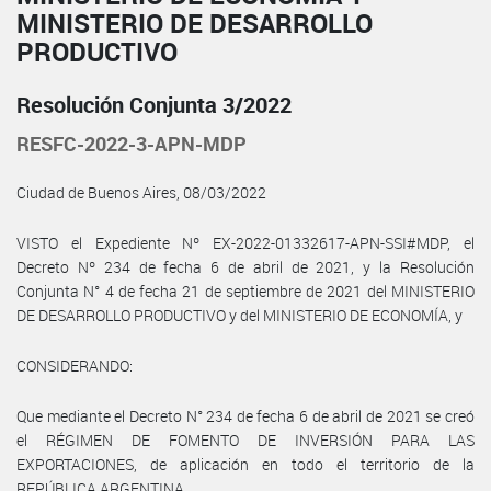
MINISTERIO DE DESARROLLO
PRODUCTIVO
Resolución Conjunta 3/2022
RESFC-2022-3-APN-MDP
Ciudad de Buenos Aires, 08/03/2022
VISTO el Expediente Nº EX-2022-01332617-APN-SSI#MDP, el
Decreto Nº 234 de fecha 6 de abril de 2021, y la Resolución
Conjunta N° 4 de fecha 21 de septiembre de 2021 del MINISTERIO
DE DESARROLLO PRODUCTIVO y del MINISTERIO DE ECONOMÍA, y
CONSIDERANDO:
Que mediante el Decreto N° 234 de fecha 6 de abril de 2021 se creó
el RÉGIMEN DE FOMENTO DE INVERSIÓN PARA LAS
EXPORTACIONES, de aplicación en todo el territorio de la
REPÚBLICA ARGENTINA.