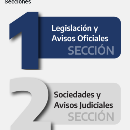
Secciones