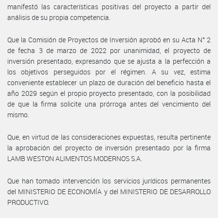
manifestó las características positivas del proyecto a partir del
análisis de su propia competencia.
Que la Comisión de Proyectos de Inversión aprobó en su Acta N° 2
de fecha 3 de marzo de 2022 por unanimidad, el proyecto de
inversión presentado, expresando que se ajusta a la perfección a
los objetivos perseguidos por el régimen. A su vez, estima
conveniente establecer un plazo de duración del beneficio hasta el
año 2029 según el propio proyecto presentado, con la posibilidad
de que la firma solicite una prórroga antes del vencimiento del
mismo.
Que, en virtud de las consideraciones expuestas, resulta pertinente
la aprobación del proyecto de inversión presentado por la firma
LAMB WESTON ALIMENTOS MODERNOS S.A.
Que han tomado intervención los servicios jurídicos permanentes
del MINISTERIO DE ECONOMÍA y del MINISTERIO DE DESARROLLO
PRODUCTIVO.