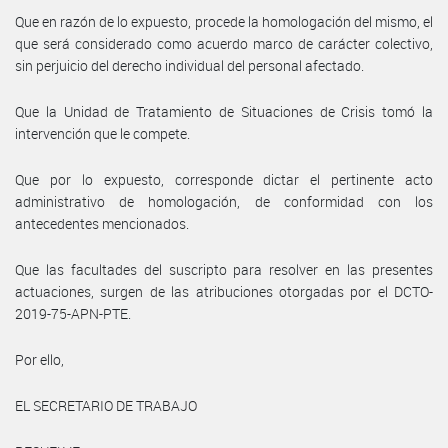
Que en razón de lo expuesto, procede la homologación del mismo, el
que será considerado como acuerdo marco de carácter colectivo,
sin perjuicio del derecho individual del personal afectado.
Que la Unidad de Tratamiento de Situaciones de Crisis tomó la
intervención que le compete.
Que por lo expuesto, corresponde dictar el pertinente acto
administrativo de homologación, de conformidad con los
antecedentes mencionados.
Que las facultades del suscripto para resolver en las presentes
actuaciones, surgen de las atribuciones otorgadas por el DCTO-
2019-75-APN-PTE.
Por ello,
EL SECRETARIO DE TRABAJO