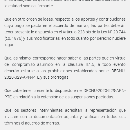
la entidad sindical firmante.
Que en otro orden de ideas, respecto a los aportes y contribuciones
cuyo pago se pacta en el acuerdo de marras, las partes deberán
tener presente lo dispuesto en el Artículo 223 bis de la Ley N° 20.744
(t.o. 1976) y sus modificatorias, en todo cuanto por derecho hubiere
lugar.
Que, asimismo, corresponde hacer saber a las partes que en virtud
del compromiso asumido en la cláusula II.1.5, a todo evento
deberán estarse a las prohibiciones establecidas por el DECNU-
2020-329-APN-PTE y sus prórrogas.
Que cabe tener presente lo dispuesto en el DECNU-2020-529-APN-
PTE, en relación a la extensión de las suspensiones pactadas.
Que los sectores intervinientes acreditan la representación que
invisten con la documentación adjunta y ratifican en todos sus
términos el acuerdo de marras.