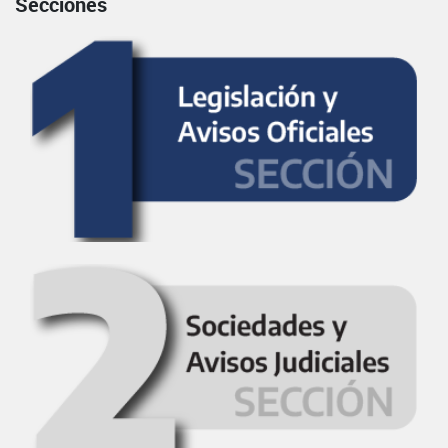
Secciones