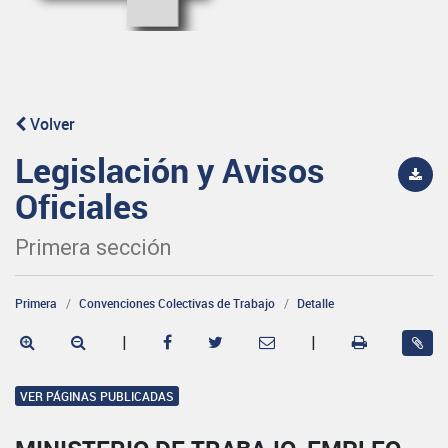
Volver
Legislación y Avisos
Oficiales
Primera sección
Primera
Convenciones Colectivas de Trabajo
Detalle
|
|
VER PÁGINAS PUBLICADAS