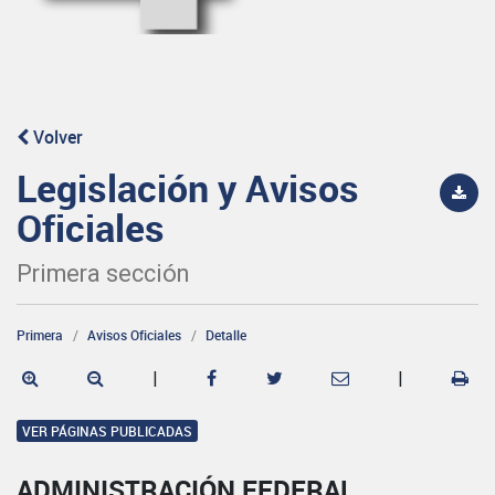
Volver
Legislación y Avisos
Oficiales
Primera sección
Primera
Avisos Oficiales
Detalle
|
|
VER PÁGINAS PUBLICADAS
ADMINISTRACIÓN FEDERAL