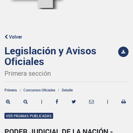
Volver
Legislación y Avisos
Oficiales
Primera sección
Primera
Concursos Oficiales
Detalle
|
|
VER PÁGINAS PUBLICADAS
PODER JUDICIAL DE LA NACIÓN -