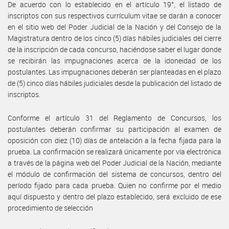
De acuerdo con lo establecido en el artículo 19°, el listado de
inscriptos con sus respectivos currículum vitae se darán a conocer
en el sitio web del Poder Judicial de la Nación y del Consejo de la
Magistratura dentro de los cinco (5) días hábiles judiciales del cierre
de la inscripción de cada concurso, haciéndose saber el lugar donde
se recibirán las impugnaciones acerca de la idoneidad de los
postulantes. Las impugnaciones deberán ser planteadas en el plazo
de (5) cinco días hábiles judiciales desde la publicación del listado de
inscriptos.
Conforme el artículo 31 del Reglamento de Concursos, los
postulantes deberán confirmar su participación al examen de
oposición con diez (10) días de antelación a la fecha fijada para la
prueba. La confirmación se realizará únicamente por vía electrónica
a través de la página web del Poder Judicial de la Nación, mediante
el módulo de confirmación del sistema de concursos, dentro del
período fijado para cada prueba. Quien no confirme por el medio
aquí dispuesto y dentro del plazo establecido, será excluido de ese
procedimiento de selección