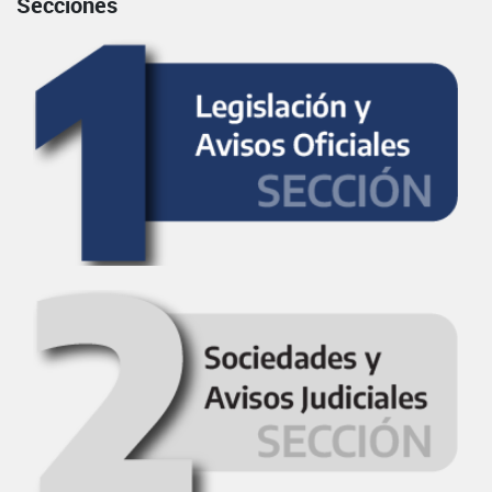
Secciones