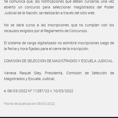
Se comunica que, las notificaciones que deban cursarse, una vez
abierto un concurso para seleccionar magistrados del Poder
Judicial de la Nación, se realizarán a través del sitio web.
No se dará curso a las inscripciones que no cumplan con los
recaudos exigidos por el Reglamento de Concursos.
El sistema de carga digitalizado no admitirá inscripciones luego de
la fecha y hora fijadas para el cierre de la inscripción.
COMISION DE SELECCION DE MAGISTRADOS Y ESCUELA JUDICIAL
Vanesa Raquel Siley, Presidenta, Comisión de Selección de
Magistrados y Escuela Judicial.
e. 08/03/2022 N° 11287/22 v. 10/03/2022
Fecha de publicación 09/03/2022