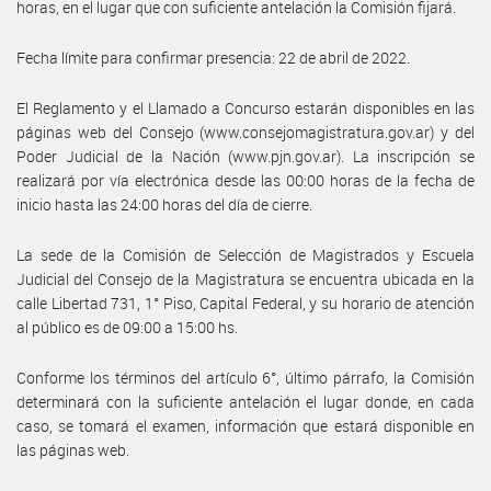
horas, en el lugar que con suficiente antelación la Comisión fijará.
Fecha límite para confirmar presencia: 22 de abril de 2022.
El Reglamento y el Llamado a Concurso estarán disponibles en las
páginas web del Consejo (www.consejomagistratura.gov.ar) y del
Poder Judicial de la Nación (www.pjn.gov.ar). La inscripción se
realizará por vía electrónica desde las 00:00 horas de la fecha de
inicio hasta las 24:00 horas del día de cierre.
La sede de la Comisión de Selección de Magistrados y Escuela
Judicial del Consejo de la Magistratura se encuentra ubicada en la
calle Libertad 731, 1° Piso, Capital Federal, y su horario de atención
al público es de 09:00 a 15:00 hs.
Conforme los términos del artículo 6°, último párrafo, la Comisión
determinará con la suficiente antelación el lugar donde, en cada
caso, se tomará el examen, información que estará disponible en
las páginas web.