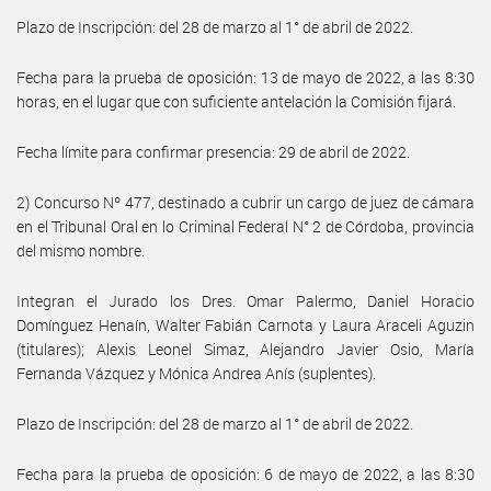
Plazo de Inscripción: del 28 de marzo al 1° de abril de 2022.
Fecha para la prueba de oposición: 13 de mayo de 2022, a las 8:30
horas, en el lugar que con suficiente antelación la Comisión fijará.
Fecha límite para confirmar presencia: 29 de abril de 2022.
2) Concurso Nº 477, destinado a cubrir un cargo de juez de cámara
en el Tribunal Oral en lo Criminal Federal N° 2 de Córdoba, provincia
del mismo nombre.
Integran el Jurado los Dres. Omar Palermo, Daniel Horacio
Domínguez Henaín, Walter Fabián Carnota y Laura Araceli Aguzin
(titulares); Alexis Leonel Simaz, Alejandro Javier Osio, María
Fernanda Vázquez y Mónica Andrea Anís (suplentes).
Plazo de Inscripción: del 28 de marzo al 1° de abril de 2022.
Fecha para la prueba de oposición: 6 de mayo de 2022, a las 8:30