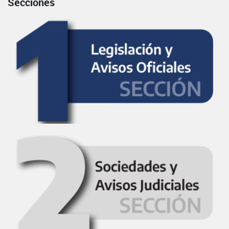
Secciones