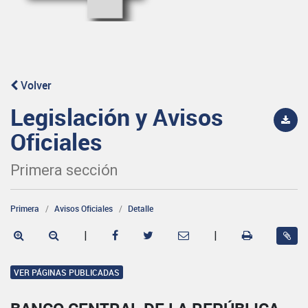
Volver
Legislación y Avisos
Oficiales
Primera sección
Primera
Avisos Oficiales
Detalle
|
|
VER PÁGINAS PUBLICADAS