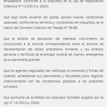
empleadora, conforme a lo dispuesto en la Ley de Negociación
Colectiva Nº 14.250 (t.o. 2004).
Que bajo dicho acuerdo las partes pactan nuevas condiciones
salariales, conforme los términos y condiciones allí impuestos, en el
marco del Convenio Colectivo de Trabajo N° 38/89.
Que el ámbito de aplicación del mentado instrumento se
circunscribe a la estricta correspondencia entre el alcance de
representación del sector empresario firmante, y los ámbitos
personal y territorial de la entidad sindical de marras, emergentes
de su personería gremial.
Que los agentes negociales han ratificado el contenido y firmas allí
insertas, acreditando sus personerías y facultades para negociar
colectivamente con las constancias glosadas a los presentes
actuados.
Que asimismo se acreditan los recaudos formales exigidos por la
Ley N° 14.250 (t.o. 2004).