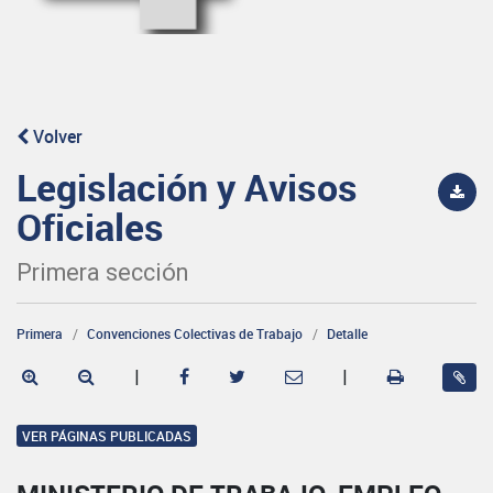
Volver
Legislación y Avisos
Oficiales
Primera sección
Primera
Convenciones Colectivas de Trabajo
Detalle
|
|
VER PÁGINAS PUBLICADAS