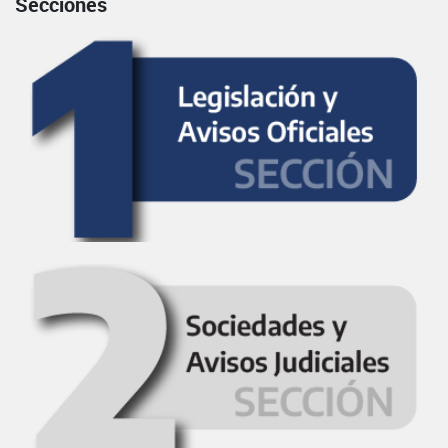
Secciones