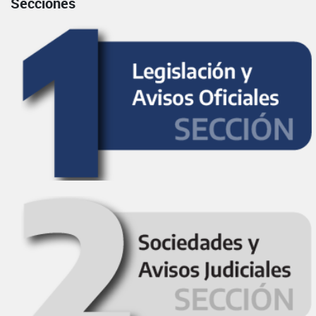
Secciones