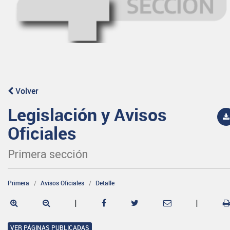
Volver
Legislación y Avisos
Oficiales
Primera sección
Primera
Avisos Oficiales
Detalle
|
|
VER PÁGINAS PUBLICADAS