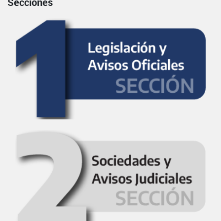
Secciones