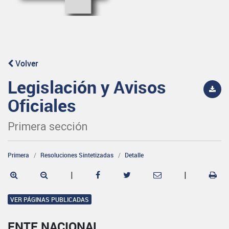
Volver
Legislación y Avisos
Oficiales
Primera sección
Primera
Resoluciones Sintetizadas
Detalle
|
|
VER PÁGINAS PUBLICADAS
ENTE NACIONAL