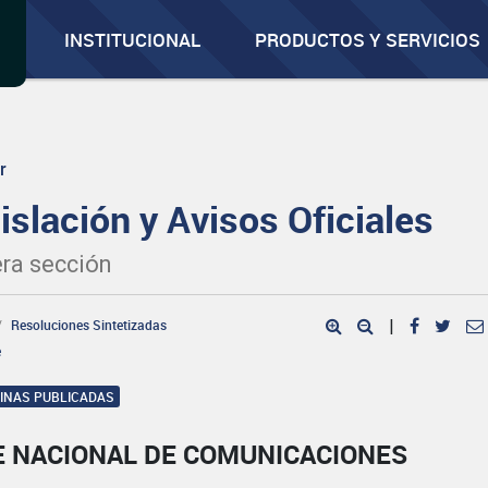
INSTITUCIONAL
PRODUCTOS Y SERVICIOS
r
islación y Avisos Oficiales
ra sección
Resoluciones Sintetizadas
|
e
GINAS PUBLICADAS
E NACIONAL DE COMUNICACIONES