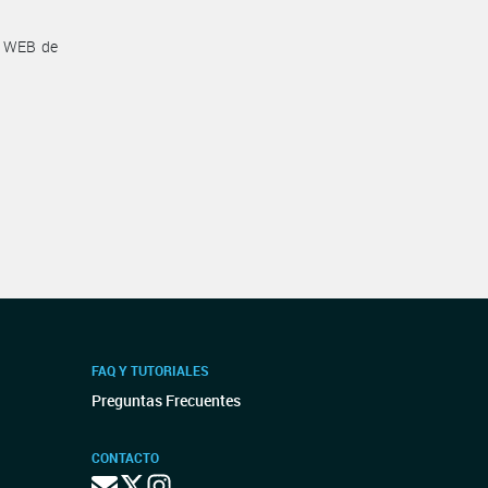
a WEB de
FAQ Y TUTORIALES
Preguntas Frecuentes
CONTACTO