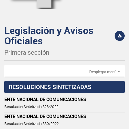
Legislación y Avisos
Oficiales
Primera sección
Desplegar menú
RESOLUCIONES SINTETIZADAS
ENTE NACIONAL DE COMUNICACIONES
Resolución Sintetizada 328/2022
ENTE NACIONAL DE COMUNICACIONES
Resolución Sintetizada 330/2022