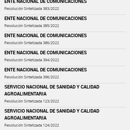
ENTE NACIONAL DE COMUNICACIONES
Resolución Sintetizada 383/2022
ENTE NACIONAL DE COMUNICACIONES
Resolución Sintetizada 385/2022
ENTE NACIONAL DE COMUNICACIONES
Resolución Sintetizada 386/2022
ENTE NACIONAL DE COMUNICACIONES
Resolución Sintetizada 394/2022
ENTE NACIONAL DE COMUNICACIONES
Resolución Sintetizada 396/2022
SERVICIO NACIONAL DE SANIDAD Y CALIDAD
AGROALIMENTARIA
Resolución Sintetizada 123/2022
SERVICIO NACIONAL DE SANIDAD Y CALIDAD
AGROALIMENTARIA
Resolución Sintetizada 124/2022