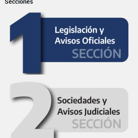
Secciones