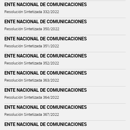
ENTE NACIONAL DE COMUNICACIONES
Resolución Sintetizada 332/2022
ENTE NACIONAL DE COMUNICACIONES
Resolución Sintetizada 350/2022
ENTE NACIONAL DE COMUNICACIONES
Resolución Sintetizada 351/2022
ENTE NACIONAL DE COMUNICACIONES
Resolución Sintetizada 352/2022
ENTE NACIONAL DE COMUNICACIONES
Resolución Sintetizada 363/2022
ENTE NACIONAL DE COMUNICACIONES
Resolución Sintetizada 364/2022
ENTE NACIONAL DE COMUNICACIONES
Resolución Sintetizada 367/2022
ENTE NACIONAL DE COMUNICACIONES