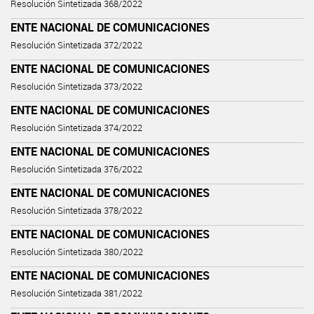
Resolución Sintetizada 368/2022
ENTE NACIONAL DE COMUNICACIONES
Resolución Sintetizada 372/2022
ENTE NACIONAL DE COMUNICACIONES
Resolución Sintetizada 373/2022
ENTE NACIONAL DE COMUNICACIONES
Resolución Sintetizada 374/2022
ENTE NACIONAL DE COMUNICACIONES
Resolución Sintetizada 376/2022
ENTE NACIONAL DE COMUNICACIONES
Resolución Sintetizada 378/2022
ENTE NACIONAL DE COMUNICACIONES
Resolución Sintetizada 380/2022
ENTE NACIONAL DE COMUNICACIONES
Resolución Sintetizada 381/2022