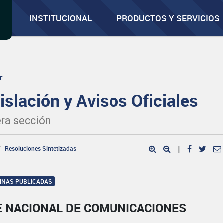
INSTITUCIONAL
PRODUCTOS Y SERVICIOS
r
islación y Avisos Oficiales
ra sección
Resoluciones Sintetizadas
|
e
GINAS PUBLICADAS
E NACIONAL DE COMUNICACIONES