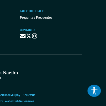
FAQ Y TUTORIALES
Preguntas Frecuentes
CONTACTO
barzabal Murphy - Secretaria
|
Dr. Walter Rubén Gonzalez