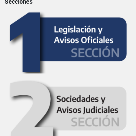
Secciones