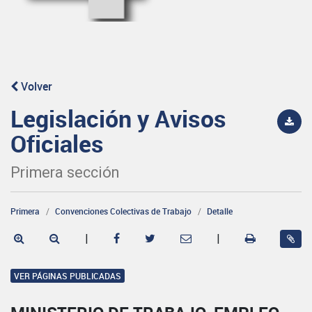
Volver
Legislación y Avisos
Oficiales
Primera sección
Primera
Convenciones Colectivas de Trabajo
Detalle
|
|
VER PÁGINAS PUBLICADAS