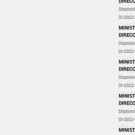
DIREC
Disposi
DI-2022
MINIST
DIREC
Disposi
DI-2022
MINIST
DIREC
Disposi
DI-2022
MINIST
DIREC
Disposi
DI-2022
MINIST