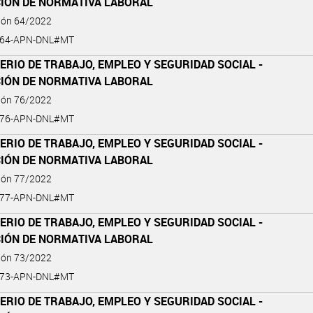
CIÓN DE NORMATIVA LABORAL
ción 64/2022
-64-APN-DNL#MT
ERIO DE TRABAJO, EMPLEO Y SEGURIDAD SOCIAL -
CIÓN DE NORMATIVA LABORAL
ción 76/2022
-76-APN-DNL#MT
ERIO DE TRABAJO, EMPLEO Y SEGURIDAD SOCIAL -
CIÓN DE NORMATIVA LABORAL
ción 77/2022
-77-APN-DNL#MT
ERIO DE TRABAJO, EMPLEO Y SEGURIDAD SOCIAL -
CIÓN DE NORMATIVA LABORAL
ción 73/2022
-73-APN-DNL#MT
ERIO DE TRABAJO, EMPLEO Y SEGURIDAD SOCIAL -