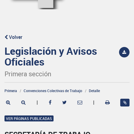
Volver
Legislación y Avisos
Oficiales
Primera sección
Primera
Convenciones Colectivas de Trabajo
Detalle
|
|
VER PÁGINAS PUBLICADAS