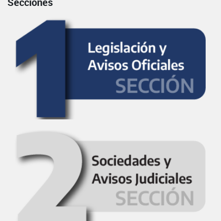
Secciones