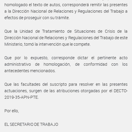
homologado el texto de autos, corresponderá remitir las presentes
a la Dirección Nacional de Relaciones y Regulaciones del Trabajo a
efectos de proseguir con su trámite.
Que la Unidad de Tratamiento de Situaciones de Crisis de la
Dirección Nacional de Relaciones y Regulaciones del Trabajo de este
Ministerio, tomó la intervención que le compete.
Que por lo expuesto, corresponde dictar el pertinente acto
administrativo de homologación, de conformidad con los
antecedentes mencionados.
Que las facultades del suscripto para resolver en las presentes
actuaciones, surgen de las atribuciones otorgadas por el DECTO-
2019-35-APN-PTE.
Por ello,
EL SECRETARIO DE TRABAJO