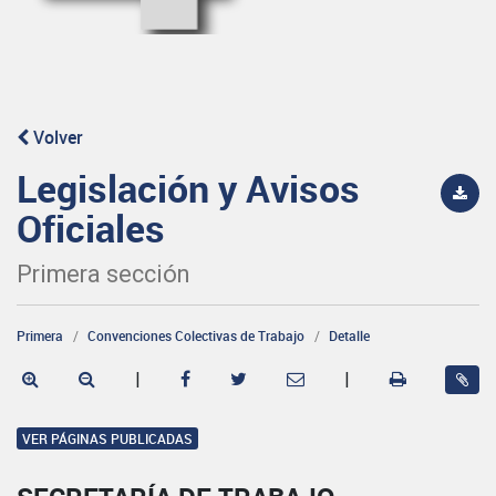
Volver
Legislación y Avisos
Oficiales
Primera sección
Primera
Convenciones Colectivas de Trabajo
Detalle
|
|
VER PÁGINAS PUBLICADAS