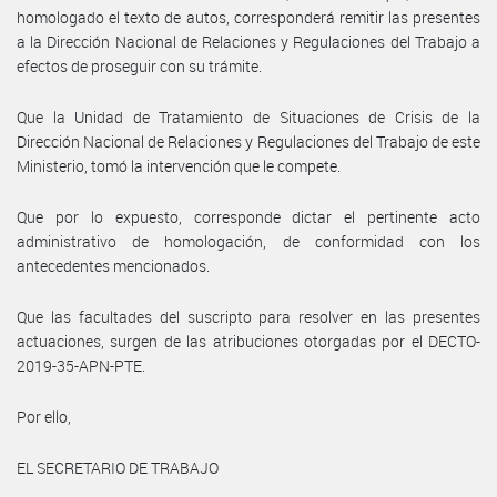
homologado el texto de autos, corresponderá remitir las presentes
a la Dirección Nacional de Relaciones y Regulaciones del Trabajo a
efectos de proseguir con su trámite.
Que la Unidad de Tratamiento de Situaciones de Crisis de la
Dirección Nacional de Relaciones y Regulaciones del Trabajo de este
Ministerio, tomó la intervención que le compete.
Que por lo expuesto, corresponde dictar el pertinente acto
administrativo de homologación, de conformidad con los
antecedentes mencionados.
Que las facultades del suscripto para resolver en las presentes
actuaciones, surgen de las atribuciones otorgadas por el DECTO-
2019-35-APN-PTE.
Por ello,
EL SECRETARIO DE TRABAJO