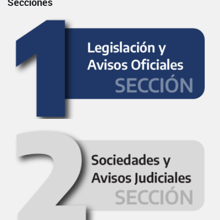
Secciones