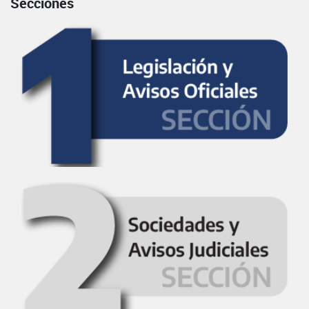
Secciones