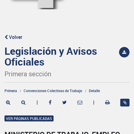
Volver
Legislación y Avisos
Oficiales
Primera sección
Primera
Convenciones Colectivas de Trabajo
Detalle
|
|
VER PÁGINAS PUBLICADAS