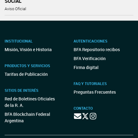
SOCIAL
Aviso Oficial
INSTITUCIONAL
AUTENTICACIONES
Misión, Visión e Historia
BFA Repositorio recibos
BFA Verificación
PRODUCTOS Y SERVICIOS
Firma digital
Tarifas de Publicación
FAQ Y TUTORIALES
SITIOS DE INTERÉS
Preguntas Frecuentes
Red de Boletines Oficiales
de la R. A.
CONTACTO
BFA Blockchain Federal
Argentina