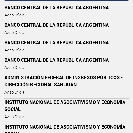
BANCO CENTRAL DE LA REPÚBLICA ARGENTINA
Aviso Oficial
BANCO CENTRAL DE LA REPÚBLICA ARGENTINA
Aviso Oficial
BANCO CENTRAL DE LA REPÚBLICA ARGENTINA
Aviso Oficial
BANCO CENTRAL DE LA REPÚBLICA ARGENTINA
Aviso Oficial
ADMINISTRACIÓN FEDERAL DE INGRESOS PÚBLICOS -
DIRECCIÓN REGIONAL SAN JUAN
Aviso Oficial
INSTITUTO NACIONAL DE ASOCIATIVISMO Y ECONOMÍA
SOCIAL
Aviso Oficial
INSTITUTO NACIONAL DE ASOCIATIVISMO Y ECONOMÍA