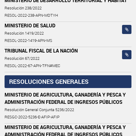
MINISTERIO DE DESARROLLO TERRITORIAL Y HÁBITAT
Resolución 238/2022
RESOL-2022-238-APN-MDTYH
MINISTERIO DE SALUD
Resolución 1419/2022
RESOL-2022-1419-APN-MS
TRIBUNAL FISCAL DE LA NACIÓN
Resolución 67/2022
RESOL-2022-67-APN-TFN#MEC
RESOLUCIONES GENERALES
MINISTERIO DE AGRICULTURA, GANADERÍA Y PESCA Y
ADMINISTRACIÓN FEDERAL DE INGRESOS PÚBLICOS
Resolución General Conjunta 5236/2022
RESGC-2022-5236-E-AFIP-AFIP
MINISTERIO DE AGRICULTURA, GANADERÍA Y PESCA Y
ADMINISTRACIÓN FEDERAL DE INGRESOS PÚBLICOS