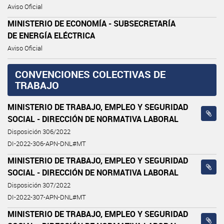
Aviso Oficial
MINISTERIO DE ECONOMÍA - SUBSECRETARÍA
DE ENERGÍA ELÉCTRICA
Aviso Oficial
CONVENCIONES COLECTIVAS DE
TRABAJO
MINISTERIO DE TRABAJO, EMPLEO Y SEGURIDAD
SOCIAL - DIRECCIÓN DE NORMATIVA LABORAL
Disposición 306/2022
DI-2022-306-APN-DNL#MT
MINISTERIO DE TRABAJO, EMPLEO Y SEGURIDAD
SOCIAL - DIRECCIÓN DE NORMATIVA LABORAL
Disposición 307/2022
DI-2022-307-APN-DNL#MT
MINISTERIO DE TRABAJO, EMPLEO Y SEGURIDAD