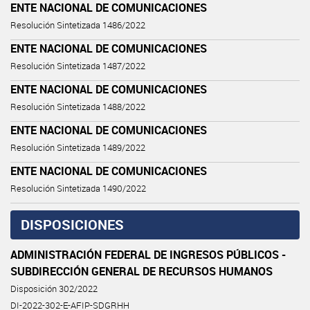
ENTE NACIONAL DE COMUNICACIONES
Resolución Sintetizada 1486/2022
ENTE NACIONAL DE COMUNICACIONES
Resolución Sintetizada 1487/2022
ENTE NACIONAL DE COMUNICACIONES
Resolución Sintetizada 1488/2022
ENTE NACIONAL DE COMUNICACIONES
Resolución Sintetizada 1489/2022
ENTE NACIONAL DE COMUNICACIONES
Resolución Sintetizada 1490/2022
DISPOSICIONES
ADMINISTRACIÓN FEDERAL DE INGRESOS PÚBLICOS -
SUBDIRECCIÓN GENERAL DE RECURSOS HUMANOS
Disposición 302/2022
DI-2022-302-E-AFIP-SDGRHH