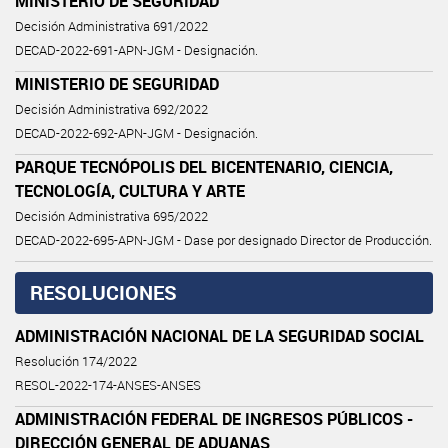
MINISTERIO DE SEGURIDAD
Decisión Administrativa 691/2022
DECAD-2022-691-APN-JGM - Designación.
MINISTERIO DE SEGURIDAD
Decisión Administrativa 692/2022
DECAD-2022-692-APN-JGM - Designación.
PARQUE TECNÓPOLIS DEL BICENTENARIO, CIENCIA,
TECNOLOGÍA, CULTURA Y ARTE
Decisión Administrativa 695/2022
DECAD-2022-695-APN-JGM - Dase por designado Director de Producción.
RESOLUCIONES
ADMINISTRACIÓN NACIONAL DE LA SEGURIDAD SOCIAL
Resolución 174/2022
RESOL-2022-174-ANSES-ANSES
ADMINISTRACIÓN FEDERAL DE INGRESOS PÚBLICOS -
DIRECCIÓN GENERAL DE ADUANAS