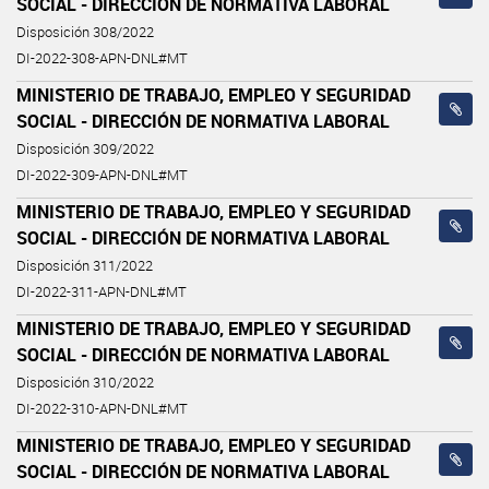
SOCIAL - DIRECCIÓN DE NORMATIVA LABORAL
Disposición 308/2022
DI-2022-308-APN-DNL#MT
MINISTERIO DE TRABAJO, EMPLEO Y SEGURIDAD
SOCIAL - DIRECCIÓN DE NORMATIVA LABORAL
Disposición 309/2022
DI-2022-309-APN-DNL#MT
MINISTERIO DE TRABAJO, EMPLEO Y SEGURIDAD
SOCIAL - DIRECCIÓN DE NORMATIVA LABORAL
Disposición 311/2022
DI-2022-311-APN-DNL#MT
MINISTERIO DE TRABAJO, EMPLEO Y SEGURIDAD
SOCIAL - DIRECCIÓN DE NORMATIVA LABORAL
Disposición 310/2022
DI-2022-310-APN-DNL#MT
MINISTERIO DE TRABAJO, EMPLEO Y SEGURIDAD
SOCIAL - DIRECCIÓN DE NORMATIVA LABORAL