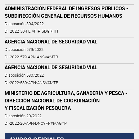
ADMINISTRACIÓN FEDERAL DE INGRESOS PÚBLICOS -
SUBDIRECCIÓN GENERAL DE RECURSOS HUMANOS
Disposición 304/2022
DI-2022-304-E-AFIP-SDGRHH
AGENCIA NACIONAL DE SEGURIDAD VIAL
Disposición 579/2022
DI-2022-579-APN-ANSV#MTR
AGENCIA NACIONAL DE SEGURIDAD VIAL
Disposición 580/2022
DI-2022-580-APN-ANSV#MTR
MINISTERIO DE AGRICULTURA, GANADERÍA Y PESCA -
DIRECCIÓN NACIONAL DE COORDINACIÓN
Y FISCALIZACIÓN PESQUERA
Disposición 20/2022
DI-2022-20-APN-DNCYFP#MAGYP