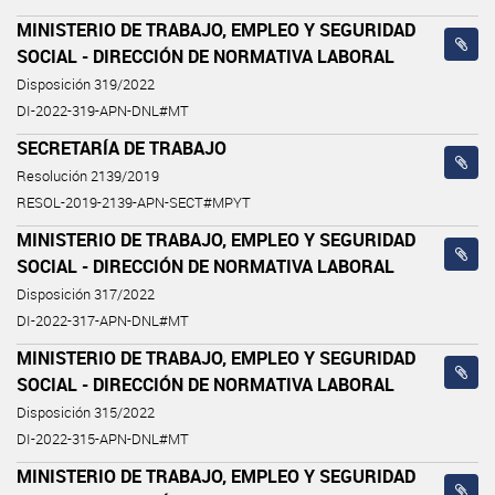
MINISTERIO DE TRABAJO, EMPLEO Y SEGURIDAD
SOCIAL - DIRECCIÓN DE NORMATIVA LABORAL
Disposición 319/2022
DI-2022-319-APN-DNL#MT
SECRETARÍA DE TRABAJO
Resolución 2139/2019
RESOL-2019-2139-APN-SECT#MPYT
MINISTERIO DE TRABAJO, EMPLEO Y SEGURIDAD
SOCIAL - DIRECCIÓN DE NORMATIVA LABORAL
Disposición 317/2022
DI-2022-317-APN-DNL#MT
MINISTERIO DE TRABAJO, EMPLEO Y SEGURIDAD
SOCIAL - DIRECCIÓN DE NORMATIVA LABORAL
Disposición 315/2022
DI-2022-315-APN-DNL#MT
MINISTERIO DE TRABAJO, EMPLEO Y SEGURIDAD