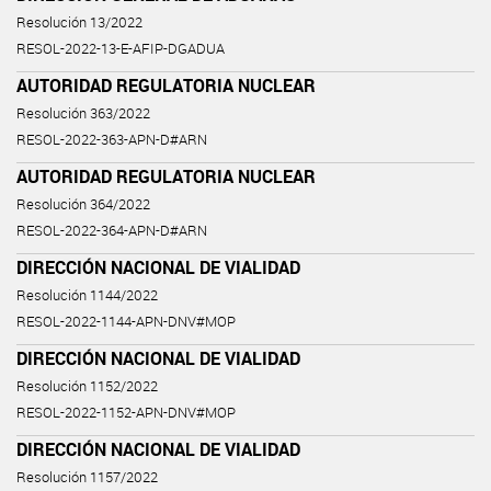
Resolución 13/2022
RESOL-2022-13-E-AFIP-DGADUA
AUTORIDAD REGULATORIA NUCLEAR
Resolución 363/2022
RESOL-2022-363-APN-D#ARN
AUTORIDAD REGULATORIA NUCLEAR
Resolución 364/2022
RESOL-2022-364-APN-D#ARN
DIRECCIÓN NACIONAL DE VIALIDAD
Resolución 1144/2022
RESOL-2022-1144-APN-DNV#MOP
DIRECCIÓN NACIONAL DE VIALIDAD
Resolución 1152/2022
RESOL-2022-1152-APN-DNV#MOP
DIRECCIÓN NACIONAL DE VIALIDAD
Resolución 1157/2022