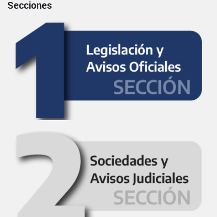
Secciones