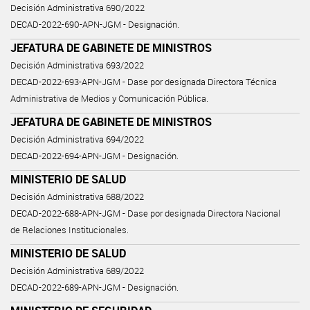
Decisión Administrativa 690/2022
DECAD-2022-690-APN-JGM - Designación.
JEFATURA DE GABINETE DE MINISTROS
Decisión Administrativa 693/2022
DECAD-2022-693-APN-JGM - Dase por designada Directora Técnica
Administrativa de Medios y Comunicación Pública.
JEFATURA DE GABINETE DE MINISTROS
Decisión Administrativa 694/2022
DECAD-2022-694-APN-JGM - Designación.
MINISTERIO DE SALUD
Decisión Administrativa 688/2022
DECAD-2022-688-APN-JGM - Dase por designada Directora Nacional
de Relaciones Institucionales.
MINISTERIO DE SALUD
Decisión Administrativa 689/2022
DECAD-2022-689-APN-JGM - Designación.