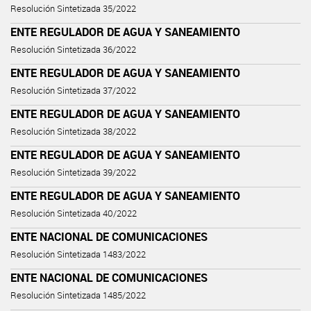
Resolución Sintetizada 35/2022
ENTE REGULADOR DE AGUA Y SANEAMIENTO
Resolución Sintetizada 36/2022
ENTE REGULADOR DE AGUA Y SANEAMIENTO
Resolución Sintetizada 37/2022
ENTE REGULADOR DE AGUA Y SANEAMIENTO
Resolución Sintetizada 38/2022
ENTE REGULADOR DE AGUA Y SANEAMIENTO
Resolución Sintetizada 39/2022
ENTE REGULADOR DE AGUA Y SANEAMIENTO
Resolución Sintetizada 40/2022
ENTE NACIONAL DE COMUNICACIONES
Resolución Sintetizada 1483/2022
ENTE NACIONAL DE COMUNICACIONES
Resolución Sintetizada 1485/2022