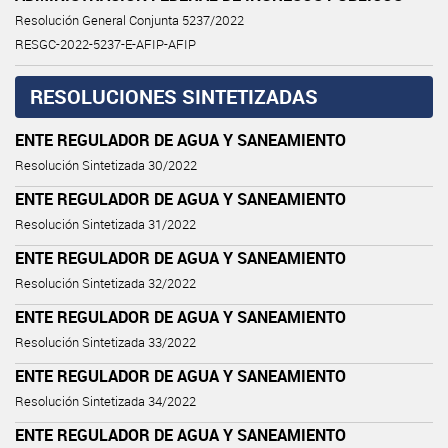
Resolución General Conjunta 5237/2022
RESGC-2022-5237-E-AFIP-AFIP
RESOLUCIONES SINTETIZADAS
ENTE REGULADOR DE AGUA Y SANEAMIENTO
Resolución Sintetizada 30/2022
ENTE REGULADOR DE AGUA Y SANEAMIENTO
Resolución Sintetizada 31/2022
ENTE REGULADOR DE AGUA Y SANEAMIENTO
Resolución Sintetizada 32/2022
ENTE REGULADOR DE AGUA Y SANEAMIENTO
Resolución Sintetizada 33/2022
ENTE REGULADOR DE AGUA Y SANEAMIENTO
Resolución Sintetizada 34/2022
ENTE REGULADOR DE AGUA Y SANEAMIENTO