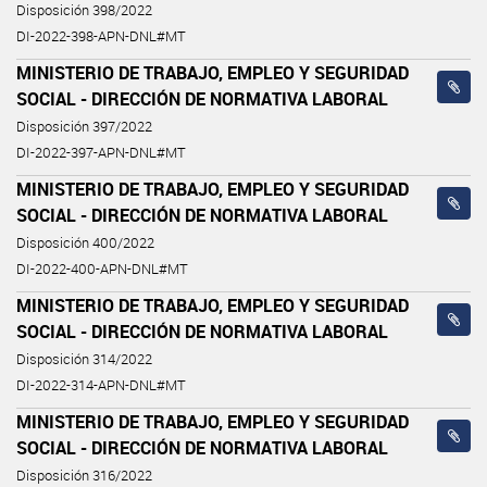
Disposición 398/2022
DI-2022-398-APN-DNL#MT
MINISTERIO DE TRABAJO, EMPLEO Y SEGURIDAD
SOCIAL - DIRECCIÓN DE NORMATIVA LABORAL
Disposición 397/2022
DI-2022-397-APN-DNL#MT
MINISTERIO DE TRABAJO, EMPLEO Y SEGURIDAD
SOCIAL - DIRECCIÓN DE NORMATIVA LABORAL
Disposición 400/2022
DI-2022-400-APN-DNL#MT
MINISTERIO DE TRABAJO, EMPLEO Y SEGURIDAD
SOCIAL - DIRECCIÓN DE NORMATIVA LABORAL
Disposición 314/2022
DI-2022-314-APN-DNL#MT
MINISTERIO DE TRABAJO, EMPLEO Y SEGURIDAD
SOCIAL - DIRECCIÓN DE NORMATIVA LABORAL
Disposición 316/2022