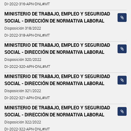
DI-2022-316-APN-DNL#MT
MINISTERIO DE TRABAJO, EMPLEO Y SEGURIDAD
SOCIAL - DIRECCIÓN DE NORMATIVA LABORAL
Disposición 318/2022
DI-2022-318-APN-DNL#MT
MINISTERIO DE TRABAJO, EMPLEO Y SEGURIDAD
SOCIAL - DIRECCIÓN DE NORMATIVA LABORAL
Disposición 320/2022
DI-2022-320-APN-DNL#MT
MINISTERIO DE TRABAJO, EMPLEO Y SEGURIDAD
SOCIAL - DIRECCIÓN DE NORMATIVA LABORAL
Disposición 321/2022
DI-2022-321-APN-DNL#MT
MINISTERIO DE TRABAJO, EMPLEO Y SEGURIDAD
SOCIAL - DIRECCIÓN DE NORMATIVA LABORAL
Disposición 322/2022
DI-2022-322-APN-DNL#MT