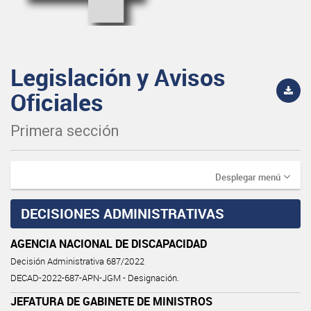
Legislación y Avisos
Oficiales
Primera sección
Desplegar menú
DECISIONES ADMINISTRATIVAS
AGENCIA NACIONAL DE DISCAPACIDAD
Decisión Administrativa 687/2022
DECAD-2022-687-APN-JGM - Designación.
JEFATURA DE GABINETE DE MINISTROS