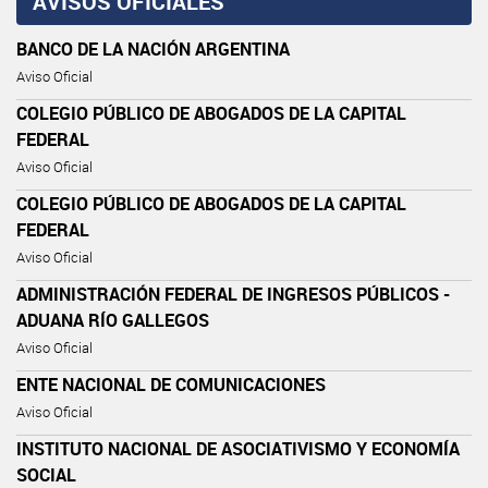
AVISOS OFICIALES
BANCO DE LA NACIÓN ARGENTINA
Aviso Oficial
COLEGIO PÚBLICO DE ABOGADOS DE LA CAPITAL
FEDERAL
Aviso Oficial
COLEGIO PÚBLICO DE ABOGADOS DE LA CAPITAL
FEDERAL
Aviso Oficial
ADMINISTRACIÓN FEDERAL DE INGRESOS PÚBLICOS -
ADUANA RÍO GALLEGOS
Aviso Oficial
ENTE NACIONAL DE COMUNICACIONES
Aviso Oficial
INSTITUTO NACIONAL DE ASOCIATIVISMO Y ECONOMÍA
SOCIAL