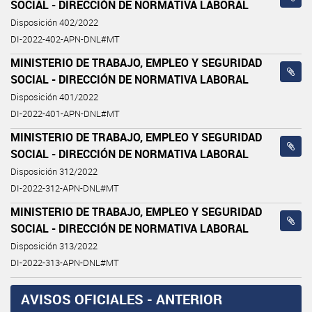
SOCIAL - DIRECCIÓN DE NORMATIVA LABORAL
Disposición 402/2022
DI-2022-402-APN-DNL#MT
MINISTERIO DE TRABAJO, EMPLEO Y SEGURIDAD
SOCIAL - DIRECCIÓN DE NORMATIVA LABORAL
Disposición 401/2022
DI-2022-401-APN-DNL#MT
MINISTERIO DE TRABAJO, EMPLEO Y SEGURIDAD
SOCIAL - DIRECCIÓN DE NORMATIVA LABORAL
Disposición 312/2022
DI-2022-312-APN-DNL#MT
MINISTERIO DE TRABAJO, EMPLEO Y SEGURIDAD
SOCIAL - DIRECCIÓN DE NORMATIVA LABORAL
Disposición 313/2022
DI-2022-313-APN-DNL#MT
AVISOS OFICIALES - ANTERIOR