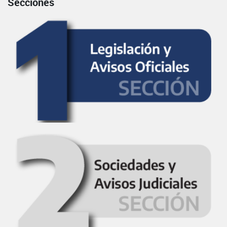
Secciones