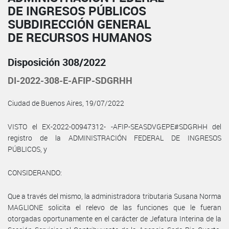
DE INGRESOS PÚBLICOS
SUBDIRECCIÓN GENERAL
DE RECURSOS HUMANOS
Disposición 308/2022
DI-2022-308-E-AFIP-SDGRHH
Ciudad de Buenos Aires, 19/07/2022
VISTO el EX-2022-00947312- -AFIP-SEASDVGEPE#SDGRHH del
registro de la ADMINISTRACIÓN FEDERAL DE INGRESOS
PÚBLICOS, y
CONSIDERANDO:
Que a través del mismo, la administradora tributaria Susana Norma
MAGLIONE solicita el relevo de las funciones que le fueran
otorgadas oportunamente en el carácter de Jefatura Interina de la