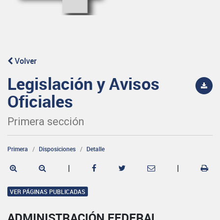
Volver
Legislación y Avisos
Oficiales
Primera sección
Primera
Disposiciones
Detalle
|
|
VER PÁGINAS PUBLICADAS
ADMINISTRACIÓN FEDERAL