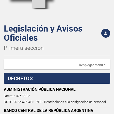
Legislación y Avisos
Oficiales
Primera sección
Desplegar menú
DECRETOS
ADMINISTRACIÓN PÚBLICA NACIONAL
Decreto 426/2022
DCTO-2022-426-APN-PTE - Restricciones a la designación de personal.
BANCO CENTRAL DE LA REPÚBLICA ARGENTINA