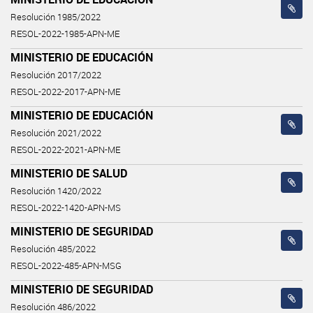
Resolución 1985/2022
RESOL-2022-1985-APN-ME
MINISTERIO DE EDUCACIÓN
Resolución 2017/2022
RESOL-2022-2017-APN-ME
MINISTERIO DE EDUCACIÓN
Resolución 2021/2022
RESOL-2022-2021-APN-ME
MINISTERIO DE SALUD
Resolución 1420/2022
RESOL-2022-1420-APN-MS
MINISTERIO DE SEGURIDAD
Resolución 485/2022
RESOL-2022-485-APN-MSG
MINISTERIO DE SEGURIDAD
Resolución 486/2022