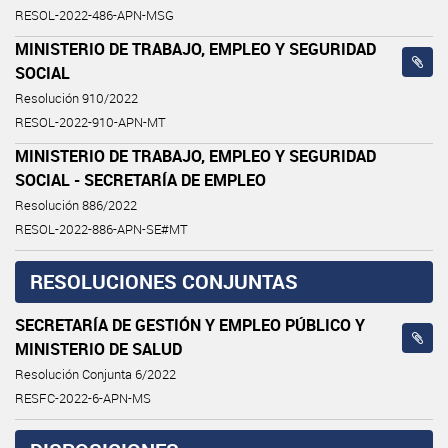
RESOL-2022-486-APN-MSG
MINISTERIO DE TRABAJO, EMPLEO Y SEGURIDAD
SOCIAL
Resolución 910/2022
RESOL-2022-910-APN-MT
MINISTERIO DE TRABAJO, EMPLEO Y SEGURIDAD
SOCIAL - SECRETARÍA DE EMPLEO
Resolución 886/2022
RESOL-2022-886-APN-SE#MT
RESOLUCIONES CONJUNTAS
SECRETARÍA DE GESTIÓN Y EMPLEO PÚBLICO Y
MINISTERIO DE SALUD
Resolución Conjunta 6/2022
RESFC-2022-6-APN-MS