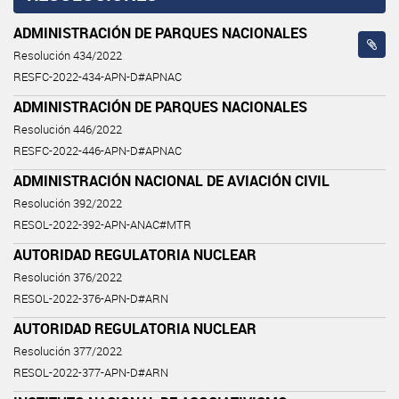
ADMINISTRACIÓN DE PARQUES NACIONALES
Resolución 434/2022
RESFC-2022-434-APN-D#APNAC
ADMINISTRACIÓN DE PARQUES NACIONALES
Resolución 446/2022
RESFC-2022-446-APN-D#APNAC
ADMINISTRACIÓN NACIONAL DE AVIACIÓN CIVIL
Resolución 392/2022
RESOL-2022-392-APN-ANAC#MTR
AUTORIDAD REGULATORIA NUCLEAR
Resolución 376/2022
RESOL-2022-376-APN-D#ARN
AUTORIDAD REGULATORIA NUCLEAR
Resolución 377/2022
RESOL-2022-377-APN-D#ARN