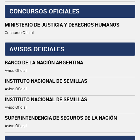
CONCURSOS OFICIALES
MINISTERIO DE JUSTICIA Y DERECHOS HUMANOS
Concurso Oficial
AVISOS OFICIALES
BANCO DE LA NACIÓN ARGENTINA
Aviso Oficial
INSTITUTO NACIONAL DE SEMILLAS
Aviso Oficial
INSTITUTO NACIONAL DE SEMILLAS
Aviso Oficial
SUPERINTENDENCIA DE SEGUROS DE LA NACIÓN
Aviso Oficial