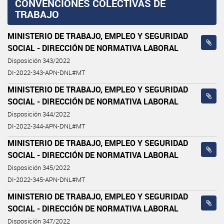
CONVENCIONES COLECTIVAS DE
TRABAJO
MINISTERIO DE TRABAJO, EMPLEO Y SEGURIDAD
SOCIAL - DIRECCIÓN DE NORMATIVA LABORAL
Disposición 343/2022
DI-2022-343-APN-DNL#MT
MINISTERIO DE TRABAJO, EMPLEO Y SEGURIDAD
SOCIAL - DIRECCIÓN DE NORMATIVA LABORAL
Disposición 344/2022
DI-2022-344-APN-DNL#MT
MINISTERIO DE TRABAJO, EMPLEO Y SEGURIDAD
SOCIAL - DIRECCIÓN DE NORMATIVA LABORAL
Disposición 345/2022
DI-2022-345-APN-DNL#MT
MINISTERIO DE TRABAJO, EMPLEO Y SEGURIDAD
SOCIAL - DIRECCIÓN DE NORMATIVA LABORAL
Disposición 347/2022