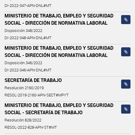
DI-2022-347-APN-DNL#MT
MINISTERIO DE TRABAJO, EMPLEO Y SEGURIDAD
SOCIAL - DIRECCIÓN DE NORMATIVA LABORAL
Disposición 348/2022
DI-2022-348-APN-DNL#MT
MINISTERIO DE TRABAJO, EMPLEO Y SEGURIDAD
SOCIAL - DIRECCIÓN DE NORMATIVA LABORAL
Disposición 346/2022
DI-2022-346-APN-DNL#MT
SECRETARÍA DE TRABAJO
Resolución 2160/2019
RESOL-2019-2160-APN-SECT#MPYT
MINISTERIO DE TRABAJO, EMPLEO Y SEGURIDAD
SOCIAL - SECRETARÍA DE TRABAJO
Resolución 828/2022
RESOL-2022-828-APN-ST#MT