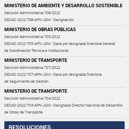
MINISTERIO DE AMBIENTE Y DESARROLLO SOSTENIBLE
Decisión Administrativa 708/2022
DECAD-2022-708-APN-JGM - Designación.
MINISTERIO DE OBRAS PÚBLICAS
Decisión Administrativa 705/2022
DECAD-2022-705-APN-JGM - Dase por designada Directora General
de Coordinación Técnica e Institucional.
MINISTERIO DE TRANSPORTE
Decisión Administrativa 707/2022
DECAD-2022-707-APN-JGM - Dase por designada Directora
de Seguimiento de Gestión.
MINISTERIO DE TRANSPORTE
Decisión Administrativa 704/2022
DECAD-2022-704-APN-JGM - Desígnase Director Nacional de Desarrollo
de Obras de Transporte.
RESOLUCIONES