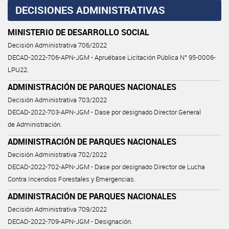
DECISIONES ADMINISTRATIVAS
MINISTERIO DE DESARROLLO SOCIAL
Decisión Administrativa 706/2022
DECAD-2022-706-APN-JGM - Apruébase Licitación Pública N° 95-0006-
LPU22.
ADMINISTRACIÓN DE PARQUES NACIONALES
Decisión Administrativa 703/2022
DECAD-2022-703-APN-JGM - Dase por designado Director General
de Administración.
ADMINISTRACIÓN DE PARQUES NACIONALES
Decisión Administrativa 702/2022
DECAD-2022-702-APN-JGM - Dase por designado Director de Lucha
Contra Incendios Forestales y Emergencias.
ADMINISTRACIÓN DE PARQUES NACIONALES
Decisión Administrativa 709/2022
DECAD-2022-709-APN-JGM - Designación.