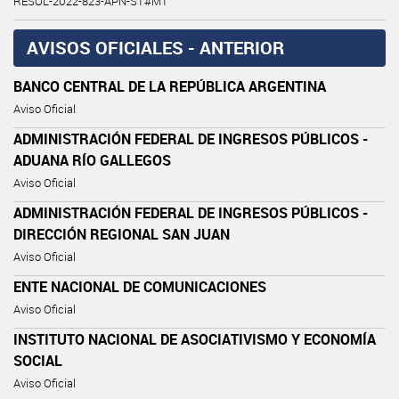
RESOL-2022-823-APN-ST#MT
AVISOS OFICIALES - ANTERIOR
BANCO CENTRAL DE LA REPÚBLICA ARGENTINA
Aviso Oficial
ADMINISTRACIÓN FEDERAL DE INGRESOS PÚBLICOS -
ADUANA RÍO GALLEGOS
Aviso Oficial
ADMINISTRACIÓN FEDERAL DE INGRESOS PÚBLICOS -
DIRECCIÓN REGIONAL SAN JUAN
Aviso Oficial
ENTE NACIONAL DE COMUNICACIONES
Aviso Oficial
INSTITUTO NACIONAL DE ASOCIATIVISMO Y ECONOMÍA
SOCIAL
Aviso Oficial