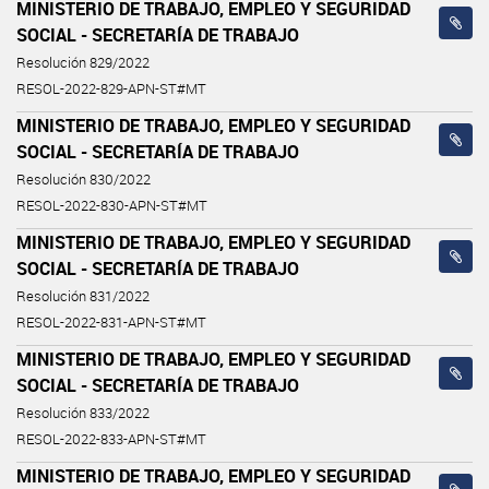
MINISTERIO DE TRABAJO, EMPLEO Y SEGURIDAD
SOCIAL - SECRETARÍA DE TRABAJO
Resolución 829/2022
RESOL-2022-829-APN-ST#MT
MINISTERIO DE TRABAJO, EMPLEO Y SEGURIDAD
SOCIAL - SECRETARÍA DE TRABAJO
Resolución 830/2022
RESOL-2022-830-APN-ST#MT
MINISTERIO DE TRABAJO, EMPLEO Y SEGURIDAD
SOCIAL - SECRETARÍA DE TRABAJO
Resolución 831/2022
RESOL-2022-831-APN-ST#MT
MINISTERIO DE TRABAJO, EMPLEO Y SEGURIDAD
SOCIAL - SECRETARÍA DE TRABAJO
Resolución 833/2022
RESOL-2022-833-APN-ST#MT
MINISTERIO DE TRABAJO, EMPLEO Y SEGURIDAD