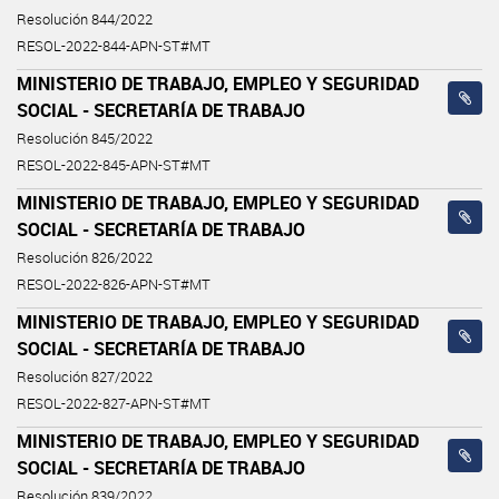
Resolución 844/2022
RESOL-2022-844-APN-ST#MT
MINISTERIO DE TRABAJO, EMPLEO Y SEGURIDAD
SOCIAL - SECRETARÍA DE TRABAJO
Resolución 845/2022
RESOL-2022-845-APN-ST#MT
MINISTERIO DE TRABAJO, EMPLEO Y SEGURIDAD
SOCIAL - SECRETARÍA DE TRABAJO
Resolución 826/2022
RESOL-2022-826-APN-ST#MT
MINISTERIO DE TRABAJO, EMPLEO Y SEGURIDAD
SOCIAL - SECRETARÍA DE TRABAJO
Resolución 827/2022
RESOL-2022-827-APN-ST#MT
MINISTERIO DE TRABAJO, EMPLEO Y SEGURIDAD
SOCIAL - SECRETARÍA DE TRABAJO
Resolución 839/2022