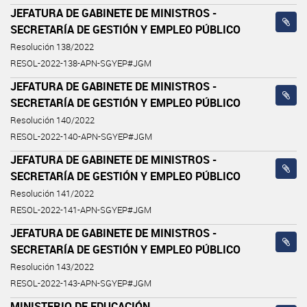
JEFATURA DE GABINETE DE MINISTROS -
SECRETARÍA DE GESTIÓN Y EMPLEO PÚBLICO
Resolución 138/2022
RESOL-2022-138-APN-SGYEP#JGM
JEFATURA DE GABINETE DE MINISTROS -
SECRETARÍA DE GESTIÓN Y EMPLEO PÚBLICO
Resolución 140/2022
RESOL-2022-140-APN-SGYEP#JGM
JEFATURA DE GABINETE DE MINISTROS -
SECRETARÍA DE GESTIÓN Y EMPLEO PÚBLICO
Resolución 141/2022
RESOL-2022-141-APN-SGYEP#JGM
JEFATURA DE GABINETE DE MINISTROS -
SECRETARÍA DE GESTIÓN Y EMPLEO PÚBLICO
Resolución 143/2022
RESOL-2022-143-APN-SGYEP#JGM
MINISTERIO DE EDUCACIÓN