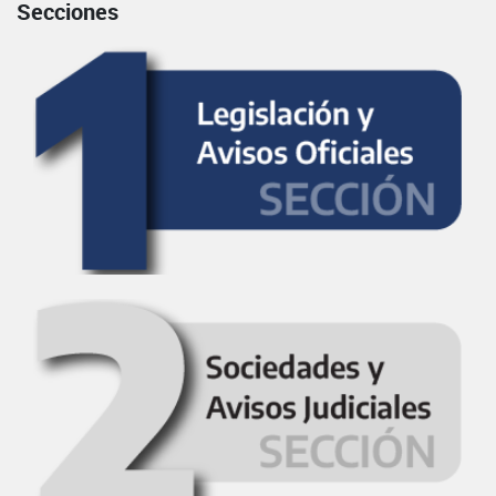
Secciones