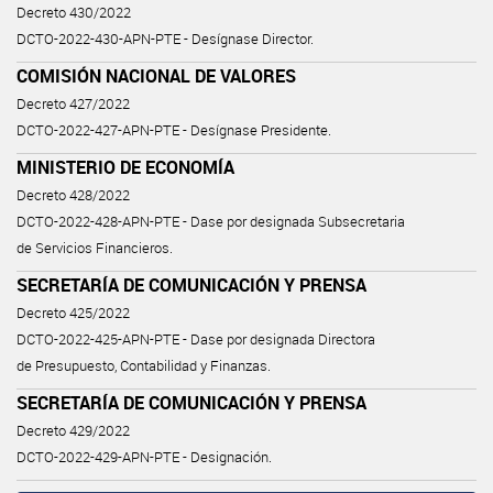
Decreto 430/2022
DCTO-2022-430-APN-PTE - Desígnase Director.
COMISIÓN NACIONAL DE VALORES
Decreto 427/2022
DCTO-2022-427-APN-PTE - Desígnase Presidente.
MINISTERIO DE ECONOMÍA
Decreto 428/2022
DCTO-2022-428-APN-PTE - Dase por designada Subsecretaria
de Servicios Financieros.
SECRETARÍA DE COMUNICACIÓN Y PRENSA
Decreto 425/2022
DCTO-2022-425-APN-PTE - Dase por designada Directora
de Presupuesto, Contabilidad y Finanzas.
SECRETARÍA DE COMUNICACIÓN Y PRENSA
Decreto 429/2022
DCTO-2022-429-APN-PTE - Designación.