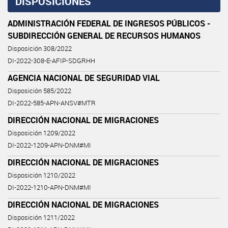
DISPOSICIONES
ADMINISTRACIÓN FEDERAL DE INGRESOS PÚBLICOS -
SUBDIRECCIÓN GENERAL DE RECURSOS HUMANOS
Disposición 308/2022
DI-2022-308-E-AFIP-SDGRHH
AGENCIA NACIONAL DE SEGURIDAD VIAL
Disposición 585/2022
DI-2022-585-APN-ANSV#MTR
DIRECCIÓN NACIONAL DE MIGRACIONES
Disposición 1209/2022
DI-2022-1209-APN-DNM#MI
DIRECCIÓN NACIONAL DE MIGRACIONES
Disposición 1210/2022
DI-2022-1210-APN-DNM#MI
DIRECCIÓN NACIONAL DE MIGRACIONES
Disposición 1211/2022