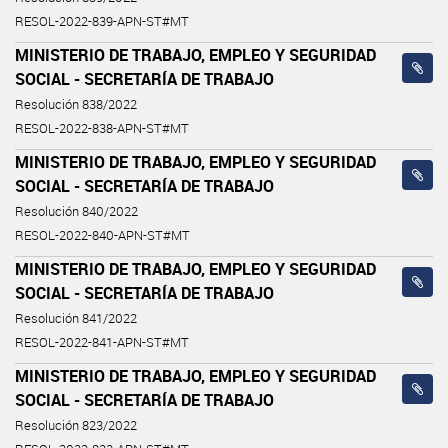
RESOL-2022-839-APN-ST#MT
MINISTERIO DE TRABAJO, EMPLEO Y SEGURIDAD
SOCIAL - SECRETARÍA DE TRABAJO
Resolución 838/2022
RESOL-2022-838-APN-ST#MT
MINISTERIO DE TRABAJO, EMPLEO Y SEGURIDAD
SOCIAL - SECRETARÍA DE TRABAJO
Resolución 840/2022
RESOL-2022-840-APN-ST#MT
MINISTERIO DE TRABAJO, EMPLEO Y SEGURIDAD
SOCIAL - SECRETARÍA DE TRABAJO
Resolución 841/2022
RESOL-2022-841-APN-ST#MT
MINISTERIO DE TRABAJO, EMPLEO Y SEGURIDAD
SOCIAL - SECRETARÍA DE TRABAJO
Resolución 823/2022