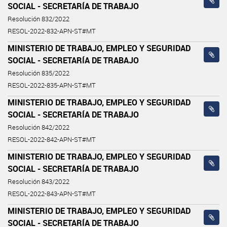
SOCIAL - SECRETARÍA DE TRABAJO
Resolución 832/2022
RESOL-2022-832-APN-ST#MT
MINISTERIO DE TRABAJO, EMPLEO Y SEGURIDAD
SOCIAL - SECRETARÍA DE TRABAJO
Resolución 835/2022
RESOL-2022-835-APN-ST#MT
MINISTERIO DE TRABAJO, EMPLEO Y SEGURIDAD
SOCIAL - SECRETARÍA DE TRABAJO
Resolución 842/2022
RESOL-2022-842-APN-ST#MT
MINISTERIO DE TRABAJO, EMPLEO Y SEGURIDAD
SOCIAL - SECRETARÍA DE TRABAJO
Resolución 843/2022
RESOL-2022-843-APN-ST#MT
MINISTERIO DE TRABAJO, EMPLEO Y SEGURIDAD
SOCIAL - SECRETARÍA DE TRABAJO