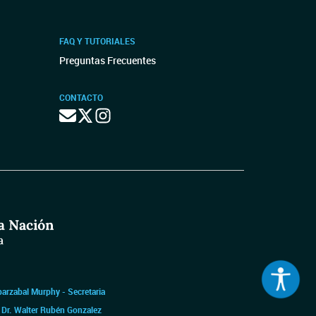
FAQ Y TUTORIALES
Preguntas Frecuentes
CONTACTO
barzabal Murphy - Secretaria
|
Dr. Walter Rubén Gonzalez