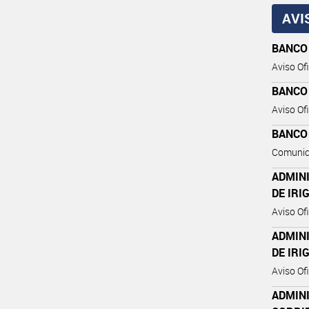
AVI
BANCO
Aviso Ofi
BANCO
Aviso Ofi
BANCO
Comunic
ADMIN
DE IRI
Aviso Ofi
ADMIN
DE IRI
Aviso Ofi
ADMIN