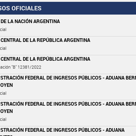
SOS OFICIALES
 DE LA NACIÓN ARGENTINA
cial
 CENTRAL DE LA REPÚBLICA ARGENTINA
cial
 CENTRAL DE LA REPÚBLICA ARGENTINA
ación "B" 12381/2022
ISTRACIÓN FEDERAL DE INGRESOS PÚBLICOS - ADUANA BE
GOYEN
cial
ISTRACIÓN FEDERAL DE INGRESOS PÚBLICOS - ADUANA BE
GOYEN
cial
ISTRACIÓN FEDERAL DE INGRESOS PÚBLICOS - ADUANA