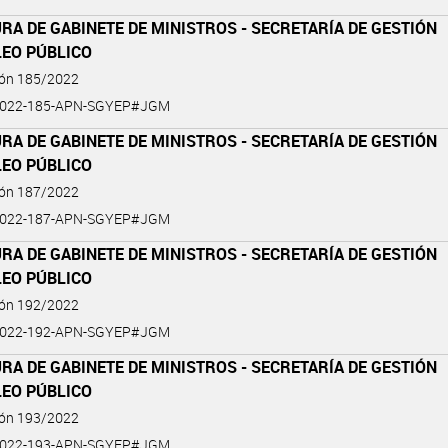
RA DE GABINETE DE MINISTROS - SECRETARÍA DE GESTIÓN
LEO PÚBLICO
ión 185/2022
2022-185-APN-SGYEP#JGM
RA DE GABINETE DE MINISTROS - SECRETARÍA DE GESTIÓN
LEO PÚBLICO
ión 187/2022
2022-187-APN-SGYEP#JGM
RA DE GABINETE DE MINISTROS - SECRETARÍA DE GESTIÓN
LEO PÚBLICO
ión 192/2022
2022-192-APN-SGYEP#JGM
RA DE GABINETE DE MINISTROS - SECRETARÍA DE GESTIÓN
LEO PÚBLICO
ión 193/2022
2022-193-APN-SGYEP#JGM