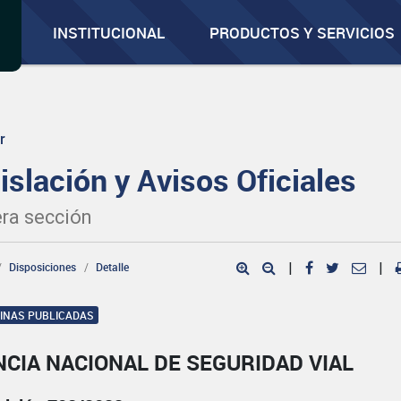
INSTITUCIONAL
PRODUCTOS Y SERVICIOS
r
islación y Avisos Oficiales
ra sección
Disposiciones
Detalle
|
|
GINAS PUBLICADAS
CIA NACIONAL DE SEGURIDAD VIAL