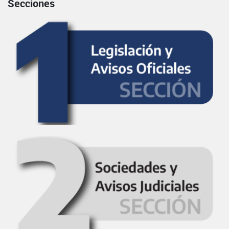
Secciones