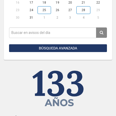
16
17
18
19
20
21
22
23
24
25
26
27
28
29
30
31
1
2
3
4
5
BÚSQUEDA AVANZADA