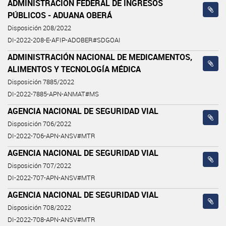
ADMINISTRACIÓN FEDERAL DE INGRESOS
PÚBLICOS - ADUANA OBERÁ
Disposición 208/2022
DI-2022-208-E-AFIP-ADOBER#SDGOAI
ADMINISTRACIÓN NACIONAL DE MEDICAMENTOS,
ALIMENTOS Y TECNOLOGÍA MÉDICA
Disposición 7885/2022
DI-2022-7885-APN-ANMAT#MS
AGENCIA NACIONAL DE SEGURIDAD VIAL
Disposición 706/2022
DI-2022-706-APN-ANSV#MTR
AGENCIA NACIONAL DE SEGURIDAD VIAL
Disposición 707/2022
DI-2022-707-APN-ANSV#MTR
AGENCIA NACIONAL DE SEGURIDAD VIAL
Disposición 708/2022
DI-2022-708-APN-ANSV#MTR