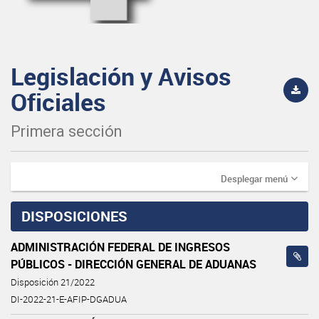
Legislación y Avisos
Oficiales
Primera sección
Desplegar menú
DISPOSICIONES
ADMINISTRACIÓN FEDERAL DE INGRESOS
PÚBLICOS - DIRECCIÓN GENERAL DE ADUANAS
Disposición 21/2022
DI-2022-21-E-AFIP-DGADUA