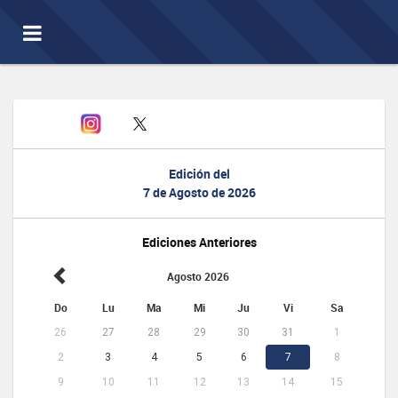
Toggle
navigation
Edición del
7 de Agosto de 2026
Ediciones Anteriores
Agosto 2026
Do
Lu
Ma
Mi
Ju
Vi
Sa
26
27
28
29
30
31
1
2
3
4
5
6
7
8
9
10
11
12
13
14
15