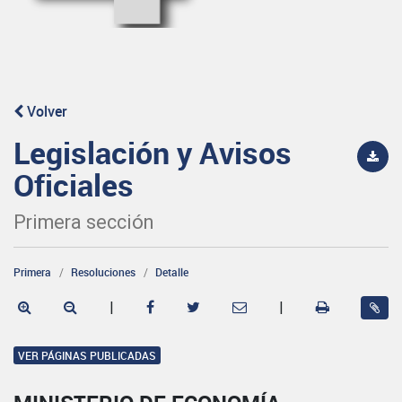
Volver
Legislación y Avisos
Oficiales
Primera sección
Primera
Resoluciones
Detalle
|
|
VER PÁGINAS PUBLICADAS