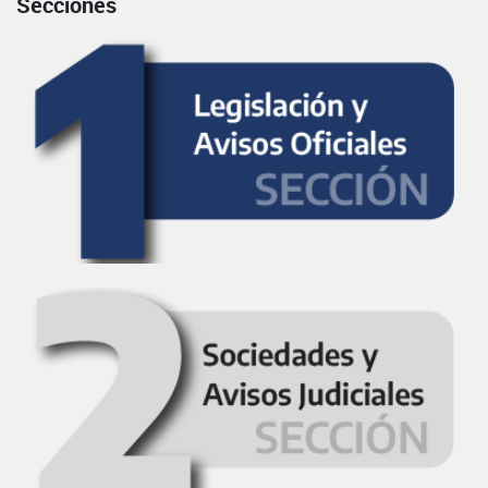
Secciones