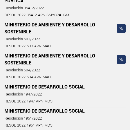
PÚBLICA
Resolución 35412/2022
RESOL-2022-35412-APN-SMYCP#JGM
MINISTERIO DE AMBIENTE Y DESARROLLO
SOSTENIBLE
Resolución 503/2022
RESOL-2022-503-APN-MAD
MINISTERIO DE AMBIENTE Y DESARROLLO
SOSTENIBLE
Resolución 504/2022
RESOL-2022-504-APN-MAD
MINISTERIO DE DESARROLLO SOCIAL
Resolución 1947/2022
RESOL-2022-1947-APN-MDS
MINISTERIO DE DESARROLLO SOCIAL
Resolución 1951/2022
RESOL-2022-1951-APN-MDS