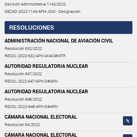
Decisión Administrativa 1143/2022
DECAD-2022-1143-APN-JGM - Designación.
RESOLUCIONES
ADMINISTRACIÓN NACIONAL DE AVIACIÓN CIVIL
Resolución 632/2022
RESOL-2022-632-APN-ANAC#MTR
AUTORIDAD REGULATORIA NUCLEAR
Resolución 647/2022
RESOL-2022-647-APN-D#ARN
AUTORIDAD REGULATORIA NUCLEAR
Resolución 648/2022
RESOL-2022-648-APN-D#ARN
CÁMARA NACIONAL ELECTORAL
Resolución 64/2022
CÁMARA NACIONAL ELECTORAL