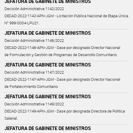
JEFATURA DE GABINETE DE MINISTROS
Decisión Administrativa 1142/2022
DECAD-2022-1142-APN-JGM - Licitación Pública Nacional de Etapa Única
N° 999-0004-LPU21.
JEFATURA DE GABINETE DE MINISTROS
Decisión Administrativa 1146/2022
DECAD-2022-1146-APN-JGM - Dase por designado Director Nacional
de Formulación y Gestión de Programas de Desarrollo Comunitario.
JEFATURA DE GABINETE DE MINISTROS
Decisión Administrativa 1147/2022
DECAD-2022-1147-APN-JGM - Dase por designado Director Nacional
de Fortalecimiento Comunitario.
JEFATURA DE GABINETE DE MINISTROS
Decisión Administrativa 1149/2022
DECAD-2022-1149-APN-JGM - Dase por designada Directora de Política
Salarial.
JEFATURA DE GABINETE DE MINISTROS