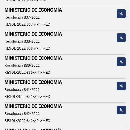
RESOL-2022-836-APN-MEC
MINISTERIO DE ECONOMÍA
Resolución 837/2022
RESOL-2022-837-APN-MEC
MINISTERIO DE ECONOMÍA
Resolución 838/2022
RESOL-2022-838-APN-MEC
MINISTERIO DE ECONOMÍA
Resolución 839/2022
RESOL-2022-839-APN-MEC
MINISTERIO DE ECONOMÍA
Resolución 841/2022
RESOL-2022-841-APN-MEC
MINISTERIO DE ECONOMÍA
Resolución 842/2022
RESOL-2022-842-APN-MEC