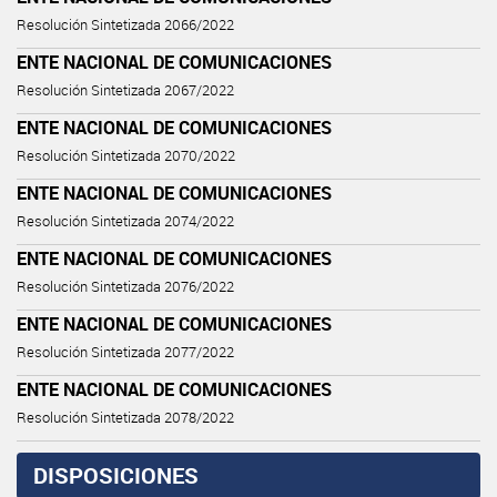
Resolución Sintetizada 2066/2022
ENTE NACIONAL DE COMUNICACIONES
Resolución Sintetizada 2067/2022
ENTE NACIONAL DE COMUNICACIONES
Resolución Sintetizada 2070/2022
ENTE NACIONAL DE COMUNICACIONES
Resolución Sintetizada 2074/2022
ENTE NACIONAL DE COMUNICACIONES
Resolución Sintetizada 2076/2022
ENTE NACIONAL DE COMUNICACIONES
Resolución Sintetizada 2077/2022
ENTE NACIONAL DE COMUNICACIONES
Resolución Sintetizada 2078/2022
DISPOSICIONES