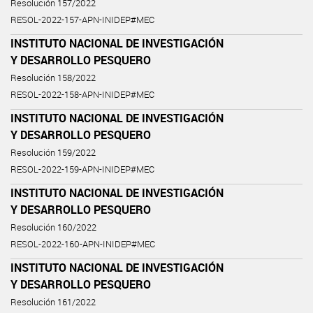
Resolución 157/2022
RESOL-2022-157-APN-INIDEP#MEC
INSTITUTO NACIONAL DE INVESTIGACIÓN
Y DESARROLLO PESQUERO
Resolución 158/2022
RESOL-2022-158-APN-INIDEP#MEC
INSTITUTO NACIONAL DE INVESTIGACIÓN
Y DESARROLLO PESQUERO
Resolución 159/2022
RESOL-2022-159-APN-INIDEP#MEC
INSTITUTO NACIONAL DE INVESTIGACIÓN
Y DESARROLLO PESQUERO
Resolución 160/2022
RESOL-2022-160-APN-INIDEP#MEC
INSTITUTO NACIONAL DE INVESTIGACIÓN
Y DESARROLLO PESQUERO
Resolución 161/2022