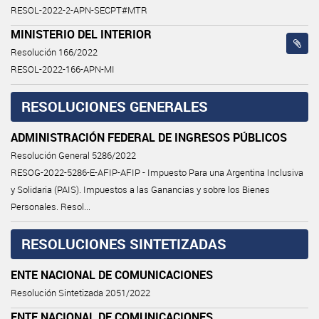
RESOL-2022-2-APN-SECPT#MTR
MINISTERIO DEL INTERIOR
Resolución 166/2022
RESOL-2022-166-APN-MI
RESOLUCIONES GENERALES
ADMINISTRACIÓN FEDERAL DE INGRESOS PÚBLICOS
Resolución General 5286/2022
RESOG-2022-5286-E-AFIP-AFIP - Impuesto Para una Argentina Inclusiva
y Solidaria (PAIS). Impuestos a las Ganancias y sobre los Bienes
Personales. Resol...
RESOLUCIONES SINTETIZADAS
ENTE NACIONAL DE COMUNICACIONES
Resolución Sintetizada 2051/2022
ENTE NACIONAL DE COMUNICACIONES