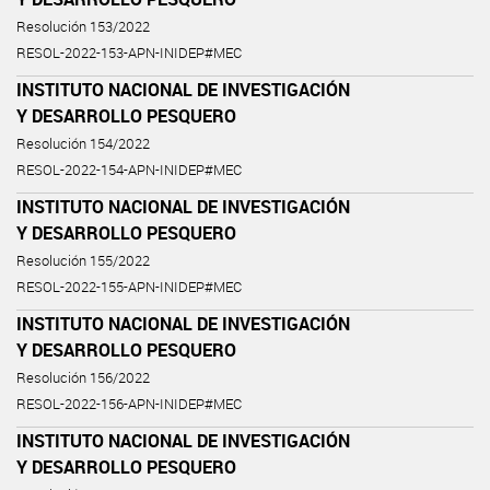
Resolución 153/2022
RESOL-2022-153-APN-INIDEP#MEC
INSTITUTO NACIONAL DE INVESTIGACIÓN
Y DESARROLLO PESQUERO
Resolución 154/2022
RESOL-2022-154-APN-INIDEP#MEC
INSTITUTO NACIONAL DE INVESTIGACIÓN
Y DESARROLLO PESQUERO
Resolución 155/2022
RESOL-2022-155-APN-INIDEP#MEC
INSTITUTO NACIONAL DE INVESTIGACIÓN
Y DESARROLLO PESQUERO
Resolución 156/2022
RESOL-2022-156-APN-INIDEP#MEC
INSTITUTO NACIONAL DE INVESTIGACIÓN
Y DESARROLLO PESQUERO