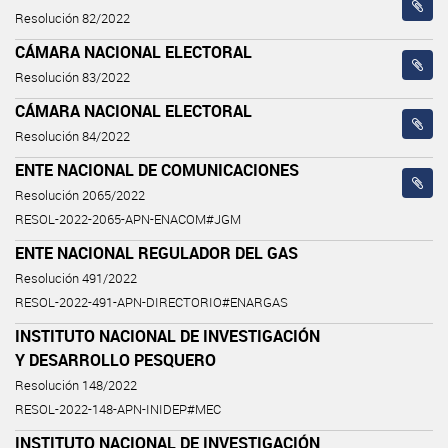
Resolución 82/2022
CÁMARA NACIONAL ELECTORAL
Resolución 83/2022
CÁMARA NACIONAL ELECTORAL
Resolución 84/2022
ENTE NACIONAL DE COMUNICACIONES
Resolución 2065/2022
RESOL-2022-2065-APN-ENACOM#JGM
ENTE NACIONAL REGULADOR DEL GAS
Resolución 491/2022
RESOL-2022-491-APN-DIRECTORIO#ENARGAS
INSTITUTO NACIONAL DE INVESTIGACIÓN
Y DESARROLLO PESQUERO
Resolución 148/2022
RESOL-2022-148-APN-INIDEP#MEC
INSTITUTO NACIONAL DE INVESTIGACIÓN