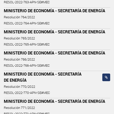
RESOL-2022-763-APN-SE#MEC
MINISTERIO DE ECONOMÍA - SECRETARÍA DE ENERGÍA
Resolución 764/2022
RESOL-2022-764-APN-SE#MEC
MINISTERIO DE ECONOMÍA - SECRETARÍA DE ENERGÍA
Resolución 765/2022
RESOL-2022-765-APN-SE#MEC
MINISTERIO DE ECONOMÍA - SECRETARÍA DE ENERGÍA
Resolución 766/2022
RESOL-2022-766-APN-SE#MEC
MINISTERIO DE ECONOMÍA - SECRETARÍA
DE ENERGÍA
Resolución 770/2022
RESOL-2022-770-APN-SE#MEC
MINISTERIO DE ECONOMÍA - SECRETARÍA DE ENERGÍA
Resolución 771/2022
RESOL-2022-771-APN-SE#MEC