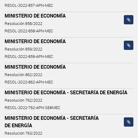
RESOL-2022-857-APN-MEC
MINISTERIO DE ECONOMÍA
Resolución 858/2022
RESOL-2022-858-APN-MEC
MINISTERIO DE ECONOMÍA
Resolución 859/2022
RESOL-2022-859-APN-MEC
MINISTERIO DE ECONOMÍA
Resolución 862/2022
RESOL-2022-862-APN-MEC
MINISTERIO DE ECONOMÍA - SECRETARÍA DE ENERGÍA
Resolución 762/2022
RESOL-2022-762-APN-SE#MEC
MINISTERIO DE ECONOMÍA - SECRETARÍA
DE ENERGÍA
Resolución 763/2022