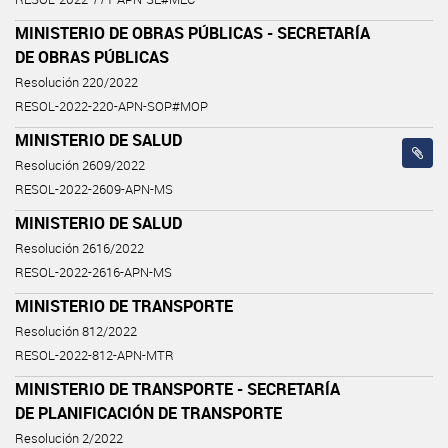
MINISTERIO DE OBRAS PÚBLICAS - SECRETARÍA
DE OBRAS PÚBLICAS
Resolución 220/2022
RESOL-2022-220-APN-SOP#MOP
MINISTERIO DE SALUD
Resolución 2609/2022
RESOL-2022-2609-APN-MS
MINISTERIO DE SALUD
Resolución 2616/2022
RESOL-2022-2616-APN-MS
MINISTERIO DE TRANSPORTE
Resolución 812/2022
RESOL-2022-812-APN-MTR
MINISTERIO DE TRANSPORTE - SECRETARÍA
DE PLANIFICACIÓN DE TRANSPORTE
Resolución 2/2022