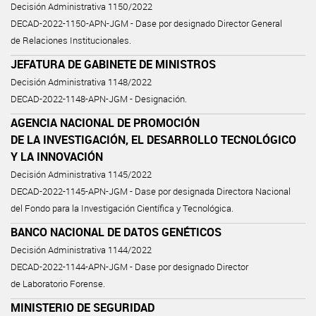
Decisión Administrativa 1150/2022
DECAD-2022-1150-APN-JGM - Dase por designado Director General
de Relaciones Institucionales.
JEFATURA DE GABINETE DE MINISTROS
Decisión Administrativa 1148/2022
DECAD-2022-1148-APN-JGM - Designación.
AGENCIA NACIONAL DE PROMOCIÓN
DE LA INVESTIGACIÓN, EL DESARROLLO TECNOLÓGICO
Y LA INNOVACIÓN
Decisión Administrativa 1145/2022
DECAD-2022-1145-APN-JGM - Dase por designada Directora Nacional
del Fondo para la Investigación Científica y Tecnológica.
BANCO NACIONAL DE DATOS GENÉTICOS
Decisión Administrativa 1144/2022
DECAD-2022-1144-APN-JGM - Dase por designado Director
de Laboratorio Forense.
MINISTERIO DE SEGURIDAD