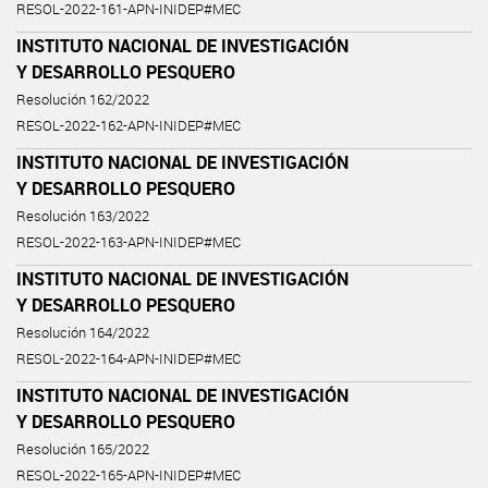
RESOL-2022-161-APN-INIDEP#MEC
INSTITUTO NACIONAL DE INVESTIGACIÓN
Y DESARROLLO PESQUERO
Resolución 162/2022
RESOL-2022-162-APN-INIDEP#MEC
INSTITUTO NACIONAL DE INVESTIGACIÓN
Y DESARROLLO PESQUERO
Resolución 163/2022
RESOL-2022-163-APN-INIDEP#MEC
INSTITUTO NACIONAL DE INVESTIGACIÓN
Y DESARROLLO PESQUERO
Resolución 164/2022
RESOL-2022-164-APN-INIDEP#MEC
INSTITUTO NACIONAL DE INVESTIGACIÓN
Y DESARROLLO PESQUERO
Resolución 165/2022
RESOL-2022-165-APN-INIDEP#MEC