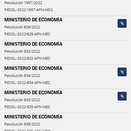
Resolución 1957/2022
RESOL-2022-1957-APN-MDS
MINISTERIO DE ECONOMÍA
Resolución 829/2022
RESOL-2022-829-APN-MEC
MINISTERIO DE ECONOMÍA
Resolución 832/2022
RESOL-2022-832-APN-MEC
MINISTERIO DE ECONOMÍA
Resolución 834/2022
RESOL-2022-834-APN-MEC
MINISTERIO DE ECONOMÍA
Resolución 835/2022
RESOL-2022-835-APN-MEC
MINISTERIO DE ECONOMÍA
Resolución 836/2022