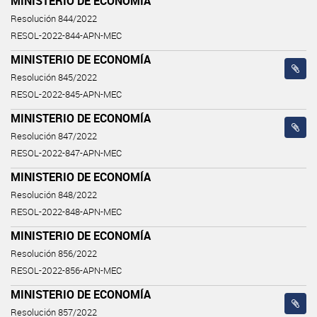
MINISTERIO DE ECONOMÍA
Resolución 844/2022
RESOL-2022-844-APN-MEC
MINISTERIO DE ECONOMÍA
Resolución 845/2022
RESOL-2022-845-APN-MEC
MINISTERIO DE ECONOMÍA
Resolución 847/2022
RESOL-2022-847-APN-MEC
MINISTERIO DE ECONOMÍA
Resolución 848/2022
RESOL-2022-848-APN-MEC
MINISTERIO DE ECONOMÍA
Resolución 856/2022
RESOL-2022-856-APN-MEC
MINISTERIO DE ECONOMÍA
Resolución 857/2022