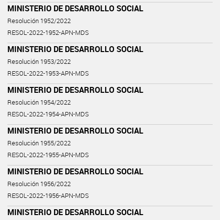
MINISTERIO DE DESARROLLO SOCIAL
Resolución 1952/2022
RESOL-2022-1952-APN-MDS
MINISTERIO DE DESARROLLO SOCIAL
Resolución 1953/2022
RESOL-2022-1953-APN-MDS
MINISTERIO DE DESARROLLO SOCIAL
Resolución 1954/2022
RESOL-2022-1954-APN-MDS
MINISTERIO DE DESARROLLO SOCIAL
Resolución 1955/2022
RESOL-2022-1955-APN-MDS
MINISTERIO DE DESARROLLO SOCIAL
Resolución 1956/2022
RESOL-2022-1956-APN-MDS
MINISTERIO DE DESARROLLO SOCIAL