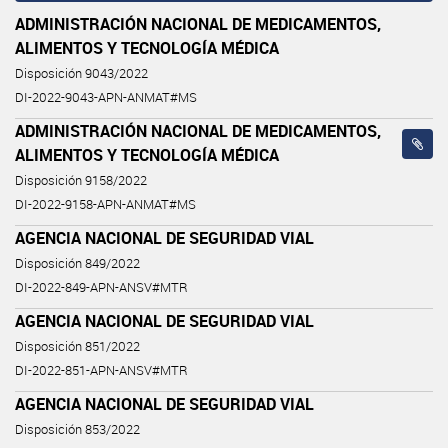
ADMINISTRACIÓN NACIONAL DE MEDICAMENTOS,
ALIMENTOS Y TECNOLOGÍA MÉDICA
Disposición 9043/2022
DI-2022-9043-APN-ANMAT#MS
ADMINISTRACIÓN NACIONAL DE MEDICAMENTOS,
ALIMENTOS Y TECNOLOGÍA MÉDICA
Disposición 9158/2022
DI-2022-9158-APN-ANMAT#MS
AGENCIA NACIONAL DE SEGURIDAD VIAL
Disposición 849/2022
DI-2022-849-APN-ANSV#MTR
AGENCIA NACIONAL DE SEGURIDAD VIAL
Disposición 851/2022
DI-2022-851-APN-ANSV#MTR
AGENCIA NACIONAL DE SEGURIDAD VIAL
Disposición 853/2022