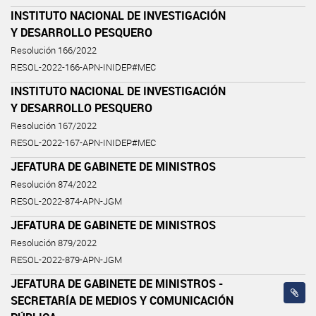
INSTITUTO NACIONAL DE INVESTIGACIÓN
Y DESARROLLO PESQUERO
Resolución 166/2022
RESOL-2022-166-APN-INIDEP#MEC
INSTITUTO NACIONAL DE INVESTIGACIÓN
Y DESARROLLO PESQUERO
Resolución 167/2022
RESOL-2022-167-APN-INIDEP#MEC
JEFATURA DE GABINETE DE MINISTROS
Resolución 874/2022
RESOL-2022-874-APN-JGM
JEFATURA DE GABINETE DE MINISTROS
Resolución 879/2022
RESOL-2022-879-APN-JGM
JEFATURA DE GABINETE DE MINISTROS -
SECRETARÍA DE MEDIOS Y COMUNICACIÓN