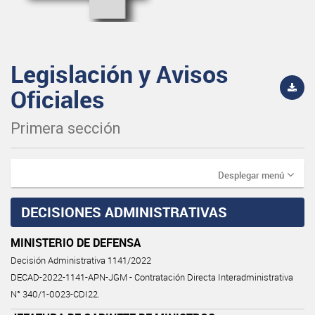
Legislación y Avisos
Oficiales
Primera sección
Desplegar menú
DECISIONES ADMINISTRATIVAS
MINISTERIO DE DEFENSA
Decisión Administrativa 1141/2022
DECAD-2022-1141-APN-JGM - Contratación Directa Interadministrativa
N° 340/1-0023-CDI22.