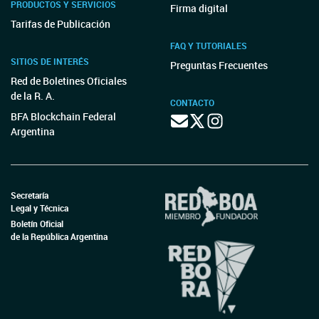
REMATES OFICIALES
BANCO DE LA CIUDAD DE BUENOS AIRES
Remate Oficial
AVISOS OFICIALES
BANCO DE LA NACIÓN ARGENTINA
Aviso Oficial
ENTE NACIONAL DE COMUNICACIONES
Aviso Oficial
ENTE NACIONAL DE COMUNICACIONES
Aviso Oficial
INSTITUTO NACIONAL DE ASOCIATIVISMO Y ECONOMÍA
SOCIAL
Aviso Oficial