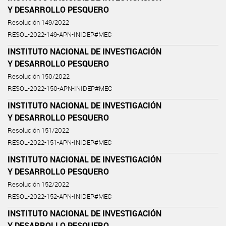
Y DESARROLLO PESQUERO
Resolución 149/2022
RESOL-2022-149-APN-INIDEP#MEC
INSTITUTO NACIONAL DE INVESTIGACIÓN
Y DESARROLLO PESQUERO
Resolución 150/2022
RESOL-2022-150-APN-INIDEP#MEC
INSTITUTO NACIONAL DE INVESTIGACIÓN
Y DESARROLLO PESQUERO
Resolución 151/2022
RESOL-2022-151-APN-INIDEP#MEC
INSTITUTO NACIONAL DE INVESTIGACIÓN
Y DESARROLLO PESQUERO
Resolución 152/2022
RESOL-2022-152-APN-INIDEP#MEC
INSTITUTO NACIONAL DE INVESTIGACIÓN
Y DESARROLLO PESQUERO