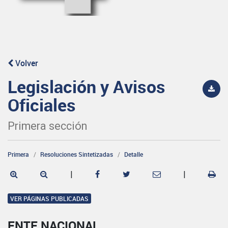
Volver
Legislación y Avisos
Oficiales
Primera sección
Primera
Resoluciones Sintetizadas
Detalle
|
|
VER PÁGINAS PUBLICADAS
ENTE NACIONAL