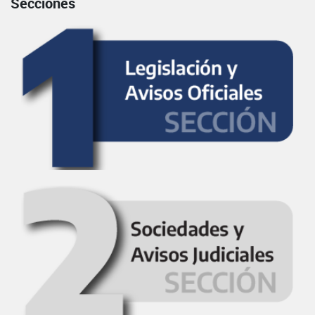
Secciones