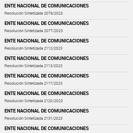
ENTE NACIONAL DE COMUNICACIONES
Resolución Sintetizada 2076/2023
ENTE NACIONAL DE COMUNICACIONES
Resolución Sintetizada 2077/2023
ENTE NACIONAL DE COMUNICACIONES
Resolución Sintetizada 2112/2023
ENTE NACIONAL DE COMUNICACIONES
Resolución Sintetizada 2113/2023
ENTE NACIONAL DE COMUNICACIONES
Resolución Sintetizada 2117/2023
ENTE NACIONAL DE COMUNICACIONES
Resolución Sintetizada 2120/2023
ENTE NACIONAL DE COMUNICACIONES
Resolución Sintetizada 2131/2023
ENTE NACIONAL DE COMUNICACIONES