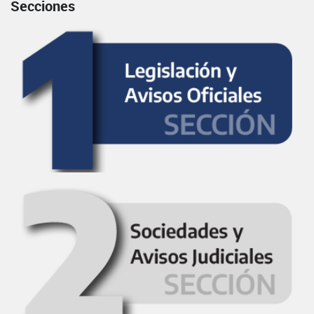
Secciones