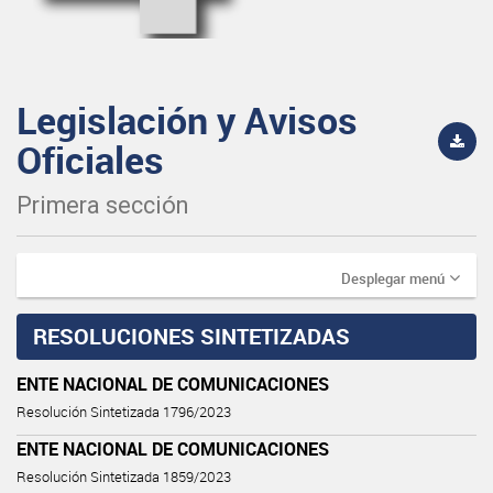
Legislación y Avisos
Oficiales
Primera sección
Desplegar menú
RESOLUCIONES SINTETIZADAS
ENTE NACIONAL DE COMUNICACIONES
Resolución Sintetizada 1796/2023
ENTE NACIONAL DE COMUNICACIONES
Resolución Sintetizada 1859/2023