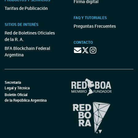
Firma digital
Tarifas de Publicación
FAQ Y TUTORIALES
SITIOS DE INTERÉS
Preguntas Frecuentes
Red de Boletines Oficiales
de la R. A.
CONTACTO
BFA Blockchain Federal
Argentina
Secretaría
Legal y Técnica
Boletín Oficial
de la República Argentina