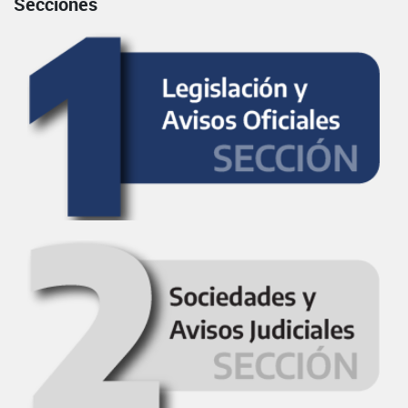
Secciones