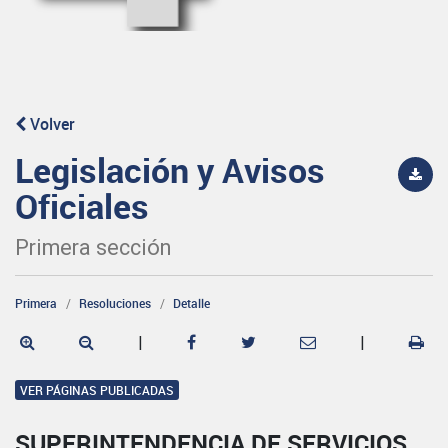
Volver
Legislación y Avisos
Oficiales
Primera sección
Primera
Resoluciones
Detalle
|
|
VER PÁGINAS PUBLICADAS
SUPERINTENDENCIA DE SERVICIOS